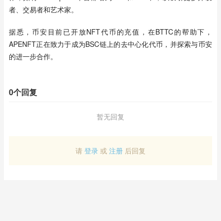
者、交易者和艺术家。
据悉，币安目前已开放NFT代币的充值，在BTTC的帮助下，
APENFT正在致力于成为BSC链上的去中心化代币，并探索与币安
的进一步合作。
0个回复
暂无回复
请
登录
或
注册
后回复