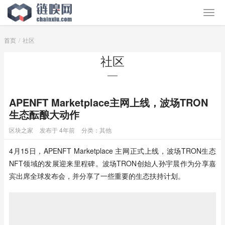
首页
社区
社区
APENFT Marketplace主网上线，波场TRON
生态酝酿大动作
区块之家
发布于 4年前
分类：
其他
4月15日，APENFT Marketplace 主网正式上线，波场TRON生态
NFT领域的发展迎来里程碑。波场TRON创始人孙宇晨作为分享嘉
宾出席全球发布会，并分享了一些重要的生态扶持计划。