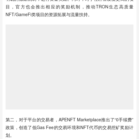
目，官方也会推出相应的奖励机制，推动TRON生态高质量
NFT/GameFi类项目的资源拓展与流量扶持。
第二，对于平台的交易者，APENFT Marketplace推出了“0手续费”
政策，创造了低Gas Fee的交易环境和NFT代币的交易挖矿奖励计
划。