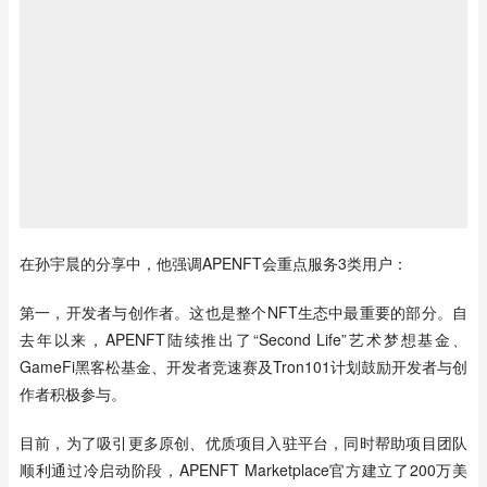
在孙宇晨的分享中，他强调APENFT会重点服务3类用户：
第一，开发者与创作者。这也是整个NFT生态中最重要的部分。自
去年以来，APENFT陆续推出了“Second Life”艺术梦想基金、
GameFi黑客松基金、开发者竞速赛及Tron101计划鼓励开发者与创
作者积极参与。
目前，为了吸引更多原创、优质项目入驻平台，同时帮助项目团队
顺利通过冷启动阶段，APENFT Marketplace官方建立了200万美