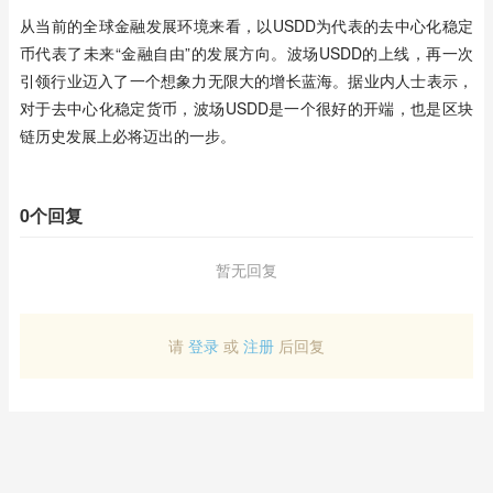
从当前的全球金融发展环境来看，以USDD为代表的去中心化稳定
币代表了未来“金融自由”的发展方向。波场USDD的上线，再一次
引领行业迈入了一个想象力无限大的增长蓝海。据业内人士表示，
对于去中心化稳定货币，波场USDD是一个很好的开端，也是区块
链历史发展上必将迈出的一步。
0个回复
暂无回复
请
登录
或
注册
后回复