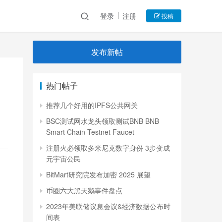
登录
注册
投稿
发布新帖
热门帖子
推荐几个好用的IPFS公共网关
BSC测试网水龙头领取测试BNB BNB
Smart Chain Testnet Faucet
注册火必领取多米尼克数字身份 3步变成
元宇宙公民
BitMart研究院发布加密 2025 展望
币圈六大黑天鹅事件盘点
2023年美联储议息会议&经济数据公布时
间表