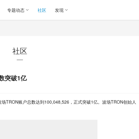
专题动态
社区
发现
社区
数突破1亿
场TRON账户总数达到100,048,526，正式突破1亿。波场TRON创始人