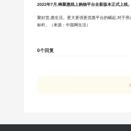
2022年7月,蜂聚惠线上购物平台全新版本正式上线
聚好货,惠生活。更大更强更优惠平台的崛起,对于用
标杆。（来源：中国网生活）
0个回复