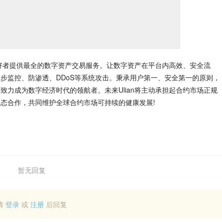
爱好者提供最全的数字资产交易服务。让数字资产在平台内高效、安全流
步监控、防渗透、DDoS等系统攻击。秉承用户第一、安全第一的原则，
力成为数字经济时代的领航者。未来Ulian将主动承担起合约市场正规
态合作，共同维护全球合约市场可持续的健康发展!
暂无回复
请
登录
或
注册
后回复