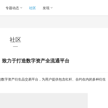
专题动态
社区
发现
社区
链，致力于打造数字资产全流通平台
先的数字资产衍生品交易平台，为用户提供包含杠杆、合约在内的多种衍生