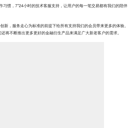
操作习惯，7*24小时的技术客服支持，让用户的每一笔交易都有我们的陪伴
术创新，服务走心为标准的前提下给所有支持我们的会员带来更多的体验
们还将不断推出更多更好的金融衍生产品来满足广大新老客户的需求。