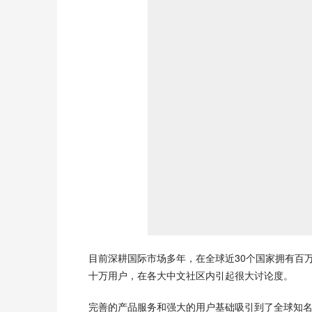
目前深耕国际市场多年，在全球近30个国家拥有百万
十万用户，在各大中文社区内引起很大讨论度。
完善的产品服务和强大的用户基础吸引到了全球知名资本的