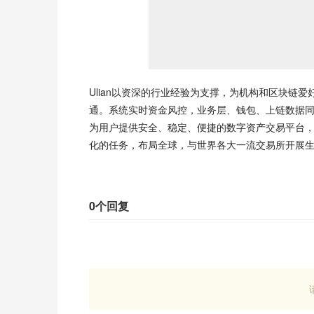
Ulian以资深的行业经验为支撑，为机构和区块链
通。系统实时资金风控，业务层、钱包、上链数据同
为用户提供安全、稳定、便捷的数字资产交易平台，致
化的任务，布局全球，与世界各大一流交易所开展生
0个回复