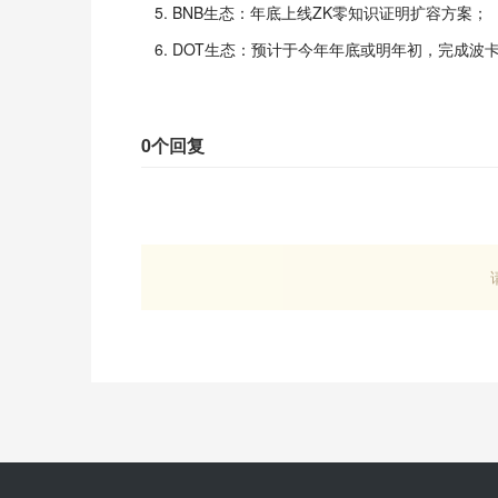
BNB生态：年底上线ZK零知识证明扩容方案；
DOT生态：预计于今年年底或明年初，完成波卡2
0个回复