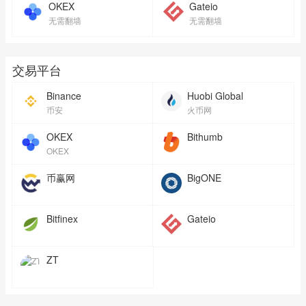
OKEX
Gateio
无需翻墙
无需翻墙
交易平台
Binance
Huobi Global
币安
火币网
OKEX
Bithumb
OKEX
币赢网
BigONE
Bitfinex
Gateio
ZT