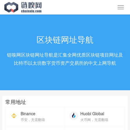
区块链网址导航
链嗅网区块链网址导航是汇集全网优质区块链项目网址及
比特币以太坊数字货币资产交易所的中文上网导航
常用地址
Binance
Huobi Global
币安，无需翻墙
火币网，无需翻墙