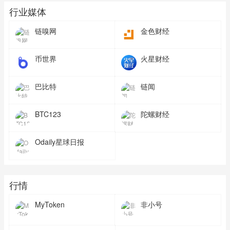
行业媒体
链嗅网
金色财经
币世界
火星财经
巴比特
链闻
BTC123
陀螺财经
Odaily星球日报
行情
MyToken
非小号