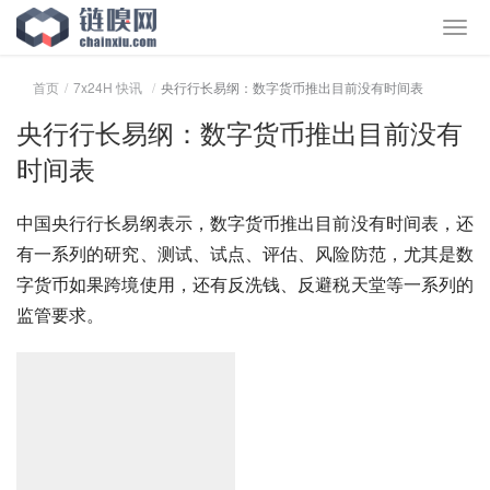
首页
7x24H 快讯
央行行长易纲：数字货币推出目前没有时间表
央行行长易纲：数字货币推出目前没有
时间表
中国央行行长易纲表示，数字货币推出目前没有时间表，还
有一系列的研究、测试、试点、评估、风险防范，尤其是数
字货币如果跨境使用，还有反洗钱、反避税天堂等一系列的
监管要求。