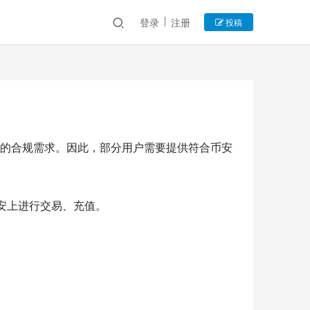
登录
注册
投稿
的合规需求。因此，部分用户需要提供符合币安
币安上进行交易、充值。