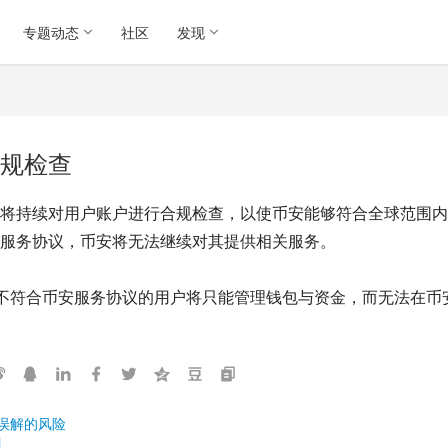
专题动态
社区
发现
规检查
将持续对用户账户进行合规检查，以使币安能够符合全球范围内
服务协议，币安将无法继续对其提供相关服务。
，所有不符合币安服务协议的用户将只能管理钱包与资金，而无法在
误解的风险
目