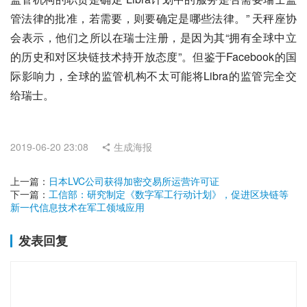
管法律的批准，若需要，则要确定是哪些法律。” 天秤座协
会表示，他们之所以在瑞士注册，是因为其“拥有全球中立
的历史和对区块链技术持开放态度”。但鉴于Facebook的国
际影响力，全球的监管机构不太可能将Libra的监管完全交
给瑞士。
2019-06-20 23:08
生成海报
上一篇：
日本LVC公司获得加密交易所运营许可证
下一篇：
工信部：研究制定《数字军工行动计划》，促进区块链等
新一代信息技术在军工领域应用
发表回复