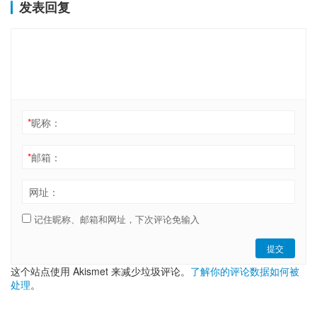
发表回复
*
昵称：
*
邮箱：
网址：
记住昵称、邮箱和网址，下次评论免输入
提交
这个站点使用 Akismet 来减少垃圾评论。
了解你的评论数据如何被
处理
。