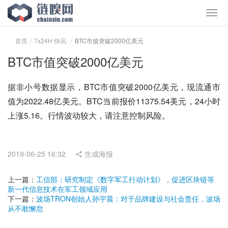
首页
7x24H 快讯
BTC市值突破2000亿美元
BTC市值突破2000亿美元
据非小号数据显示，BTC市值突破2000亿美元，现流通市
值为2022.48亿美元。BTC当前报价11375.54美元，24小时
上涨5.16。行情波动较大，请注意控制风险。
2019-06-25 16:32
生成海报
上一篇：
工信部：研究制定《数字军工行动计划》，促进区块链等
新一代信息技术在军工领域应用
下一篇：
波场TRON创始人孙宇晨：对于品牌建设与社会责任，波场
从不敢懈怠