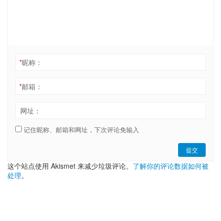
*
昵称：
*
邮箱：
网址：
记住昵称、邮箱和网址，下次评论免输入
提交
这个站点使用 Akismet 来减少垃圾评论。
了解你的评论数据如何被
处理
。