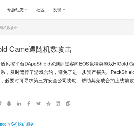
专题动态
社区
发现
me遭随机数攻击
Gold Game遭随机数攻击
ld安全盾风控平台DAppShield监测到黑客向EOS竞猜类游戏HiG
取得联系，及时暂停了游戏合约，避免了进一步资产损失。PeckSh
，必要时可寻求第三方安全公司协助，帮助其完成合约上线前攻
coin SV)挖矿服务