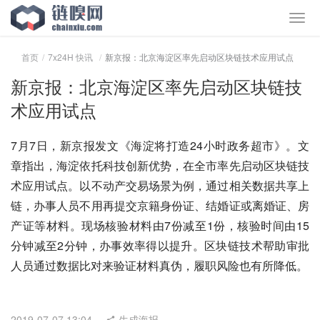
首页
7x24H 快讯
新京报：北京海淀区率先启动区块链技术应用试点
新京报：北京海淀区率先启动区块链技
术应用试点
7月7日，新京报发文《海淀将打造24小时政务超市》。文
章指出，海淀依托科技创新优势，在全市率先启动区块链技
术应用试点。以不动产交易场景为例，通过相关数据共享上
链，办事人员不用再提交京籍身份证、结婚证或离婚证、房
产证等材料。现场核验材料由7份减至1份，核验时间由15
分钟减至2分钟，办事效率得以提升。区块链技术帮助审批
人员通过数据比对来验证材料真伪，履职风险也有所降低。
2019-07-07 13:04
生成海报