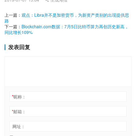
上一篇：
观点：Libra并不是加密货币，为新资产类别的出现提供思
路
下一篇：
Blockchain.com数据：7月5日比特币算力再创历史新高，
同比增长109%
发表回复
*
昵称：
*
邮箱：
网址：