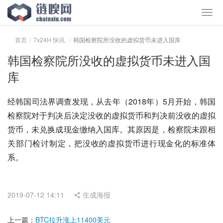
首页
7x24H 快讯
韩国检察院所没收的虚拟货币未进入国库
韩国检察院所没收的虚拟货币未进入国
库
经韩国司法界调查发现，从去年（2018年）5月开始，韩国
检察院对于判决后决定没收的虚拟货币和判决前没收的虚拟
货币，未兑换成现金缴纳入国库。其原因是，检察院未跟相
关部门检讨制定，把没收的虚拟货币进行现金化的标准体
系。
2019-07-12 14:11
生成海报
上一篇：
BTC拉升涨上11400美元