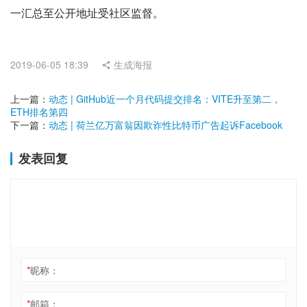
一汇总至公开地址受社区监督。
2019-06-05 18:39
生成海报
上一篇：
动态 | GitHub近一个月代码提交排名：VITE升至第二，
ETH排名第四
下一篇：
动态 | 荷兰亿万富翁因欺诈性比特币广告起诉Facebook
发表回复
*
昵称：
*
邮箱：