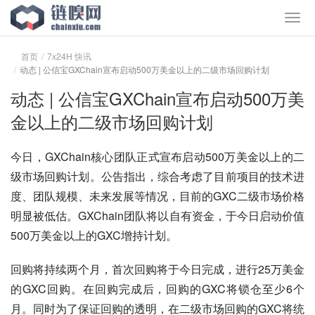
首页
7x24H 快讯
动态 | 公信宝GXChain宣布启动500万美金以上的二级市场回购计划
动态 | 公信宝GXChain宣布启动500万美
金以上的二级市场回购计划
今日，GXChain核心团队正式宣布启动500万美金以上的二
级市场回购计划。公告指出，综合考虑了目前项目的技术进
度、团队规模、未来发展等情况，目前的GXC二级市场价格
明显被低估。GXChain团队将以自有资金，于今日启动价值
500万美金以上的GXC增持计划。
回购将持续两个月，首次回购将于今日完成，进行25万美金
的GXC回购。在回购完成后，回购的GXC将锁仓至少6个
月。同时为了保证回购的透明，在二级市场回购的GXC将统