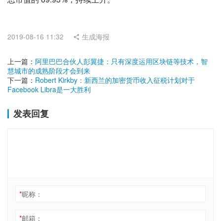
2019-08-16 11:32
生成海报
上一篇：
阿里巴巴合伙人彭翼捷：只有深度运用区块链等技术，智
慧城市的成熟阶段才会到来
下一篇：
Robert Kirkby：新西兰的加密货币收入征税计划对于
Facebook Libra是一大胜利
发表回复
*
昵称：
*
邮箱：