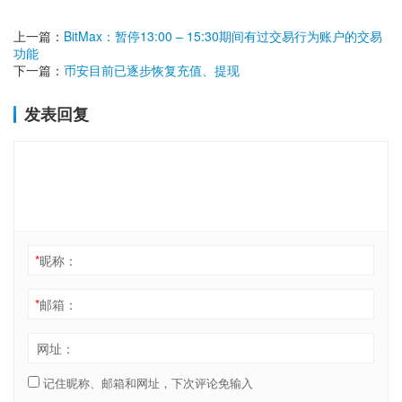
上一篇：
BitMax：暂停13:00 – 15:30期间有过交易行为账户的交易
功能
下一篇：
币安目前已逐步恢复充值、提现
发表回复
*
昵称：
*
邮箱：
网址：
记住昵称、邮箱和网址，下次评论免输入