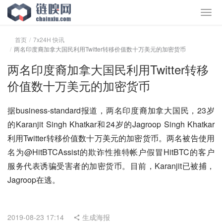
首页
7x24H 快讯
两名印度裔加拿大国民利用Twitter转移价值数十万美元的加密货币
两名印度裔加拿大国民利用Twitter转移
价值数十万美元的加密货币
据business-standard报道，两名印度裔加拿大国民，23岁
的Karanjit Singh Khatkar和24岁的Jagroop Singh Khatkar
利用Twitter转移价值数十万美元的加密货币。两名被告使用
名为@HitBTCAssist的欺诈性推特帐户假冒HitBTC的客户
服务代表诱骗受害者的加密货币。目前，Karanjit已被捕，
Jagroop在逃。
2019-08-23 17:14
生成海报