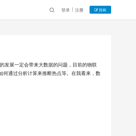
登录
注册
投稿
技的发展一定会带来大数据的问题，目前的物联
，如何通过分析计算来推断热点等。在我看来，数