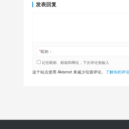
发表回复
*
昵称：
记住昵称、邮箱和网址，下次评论免输入
这个站点使用 Akismet 来减少垃圾评论。
了解你的评