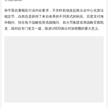
孙宇晨此番顺应行业内在要求，不失时机地发起推出去中心化算法
稳定币，自然也是获得了来自各界的不同形式的响应。百度支付海
外顾问、恒生电子战略投资高级顾问、前火币集团首席战略官蔡凯
龙，就对此专门发文一篇，陈述USDD推出对加密圈的重大意义。