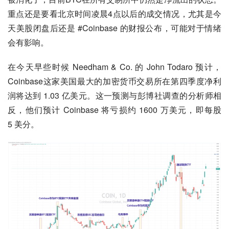
重点还是要看北京时间凌晨4点以后的成交情况，尤其是今
天美股闭盘后还是 #Coinbase 的财报公布，可能对于情绪
会有影响。
在今天早些时候 Needham & Co. 的 John Todaro 预计，
Coinbase这家美国最大的加密货币交易所在第四季度净利
润将达到 1.03 亿美元。这一预测与彭博社调查的分析师相
反，他们预计 Coinbase 将亏损约 1600 万美元，即每股 
5 美分。