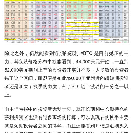
除此之外，仍然能看到近期的获利 #BTC 是目前抛压的主
力，其实从价格分布中就能看到，44,000美元开始，一直到
52,000美元期间上车的投资者其实并不多，大多数的投资者
错了这个区间，而即便是如此49,000美元附近的超短期投资
者还是加大了换手的力度，占了BTC链上波动的三分之一以
上。
而不但亏损中的投资者无动于衷，就连长期和中长期持仓的
获利投资者也没有过多离场的打算，可以说现在的换手主要
就是短期投资者之间的博弈，而且还能看到即便是近期买入