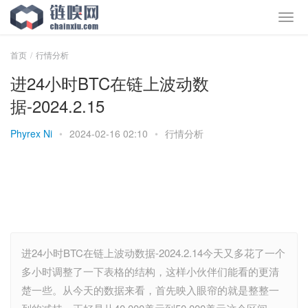
首页
行情分析
进24小时BTC在链上波动数
据-2024.2.15
Phyrex Ni
•
2024-02-16 02:10
•
行情分析
进24小时BTC在链上波动数据-2024.2.14今天又多花了一个
多小时调整了一下表格的结构，这样小伙伴们能看的更清
楚一些。从今天的数据来看，首先映入眼帘的就是整整一