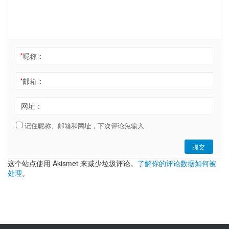
*
昵称：
*
邮箱：
网址：
记住昵称、邮箱和网址，下次评论免输入
提交
这个站点使用 Akismet 来减少垃圾评论。
了解你的评论数据如何被
处理
。