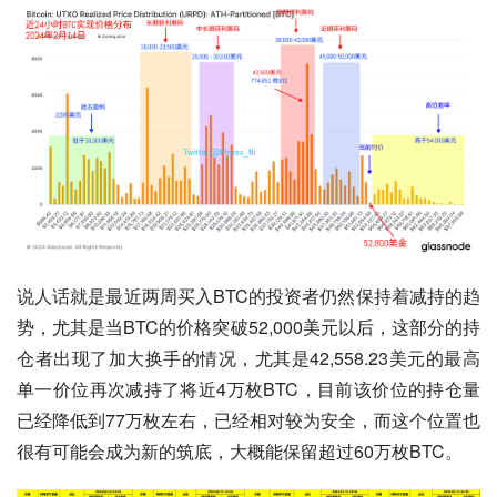
说人话就是最近两周买入BTC的投资者仍然保持着减持的趋
势，尤其是当BTC的价格突破52,000美元以后，这部分的持
仓者出现了加大换手的情况，尤其是42,558.23美元的最高
单一价位再次减持了将近4万枚BTC，目前该价位的持仓量
已经降低到77万枚左右，已经相对较为安全，而这个位置也
很有可能会成为新的筑底，大概能保留超过60万枚BTC。