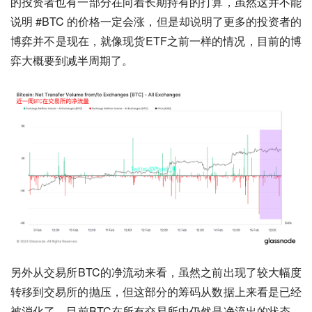
的投资者也有一部分在向着长期持有的打算，虽然这并不能
说明 #BTC 的价格一定会涨，但是却说明了更多的投资者的
博弈并不是现在，就像现货ETF之前一样的情况，目前的博
弈大概要到减半周期了。
另外从交易所BTC的净流动来看，虽然之前出现了较大幅度
转移到交易所的抛压，但这部分的筹码从数据上来看是已经
被消化了，目前BTC在所有交易所中仍然是净流出的状态。