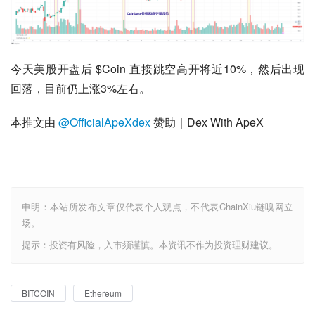
今天美股开盘后 $Coin 直接跳空高开将近10%，然后出现
回落，目前仍上涨3%左右。
本推文由 
@OfficialApeXdex
 赞助｜Dex With ApeX
申明：本站所发布文章仅代表个人观点，不代表ChainXiu链嗅网立
场。
提示：投资有风险，入市须谨慎。本资讯不作为投资理财建议。
BITCOIN
Ethereum