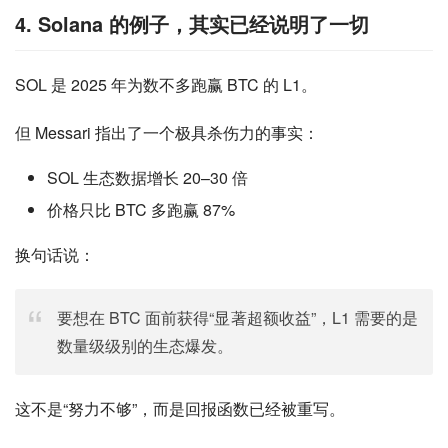
4. Solana 的例子，其实已经说明了一切
SOL 是 2025 年为数不多跑赢 BTC 的 L1。
但 Messari 指出了一个极具杀伤力的事实：
SOL 生态数据增长 20–30 倍
价格只比 BTC 多跑赢 87%
换句话说：
要想在 BTC 面前获得“显著超额收益”，L1 需要的是
数量级级别的生态爆发。
这不是“努力不够”，而是回报函数已经被重写。