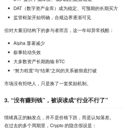
DAT（数字资产金库）成为稳定、可预期的长期买方
监管框架开始明确，合规边界逐渐可见
但对大量旧结构下的参与者而言，这一年却异常残酷：
Alpha 显著减少
叙事轮动失效
大多数资产长期跑输 BTC
“努力程度”与“结果”之间的关系被彻底打破
市场没有拒绝人，只是换了一套奖励机制。
3. “没有赚到钱”，被误读成“行业不行了”
情绪真正的触发点，并不是价格下跌，而是认知落差。
在过去的多个周期里，Crypto 的隐含假设是：