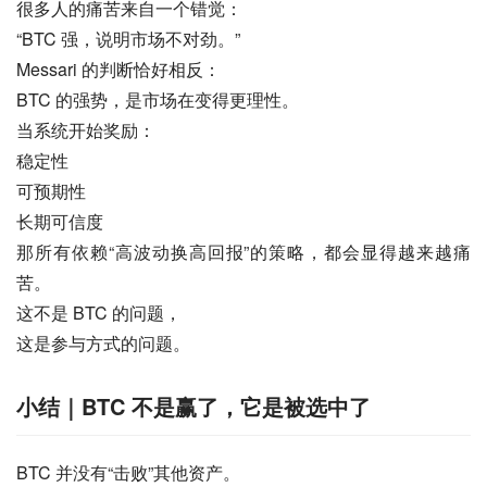
很多人的痛苦来自一个错觉：
“BTC 强，说明市场不对劲。”
Messari 的判断恰好相反：
BTC 的强势，是市场在变得更理性。
当系统开始奖励：
稳定性
可预期性
长期可信度
那所有依赖“高波动换高回报”的策略，都会显得越来越痛
苦。
这不是 BTC 的问题，
这是参与方式的问题。
小结｜BTC 不是赢了，它是被选中了
BTC 并没有“击败”其他资产。