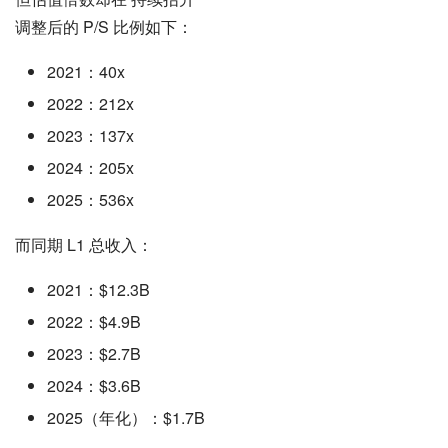
调整后的 P/S 比例如下：
2021：40x
2022：212x
2023：137x
2024：205x
2025：536x
而同期 L1 总收入：
2021：$12.3B
2022：$4.9B
2023：$2.7B
2024：$3.6B
2025（年化）：$1.7B