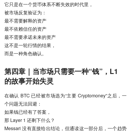
它只是在一个货币体系不断失效的时代里，
被市场反复验证为：
最不需要解释的资产
最不依赖信任的资产
最不需要承诺未来的资产
这不是一轮行情的结果，
而是一种角色确认。
第四章｜当市场只需要一种“钱”，L1
的故事开始失灵
在确认 BTC 已经被市场选为“主要 Cryptomoney”之后，一
个问题无法回避：
如果钱已经有了答案，
那 Layer 1 还剩下什么？
Messari 没有直接给出结论，但通读这一部分后，一个趋势