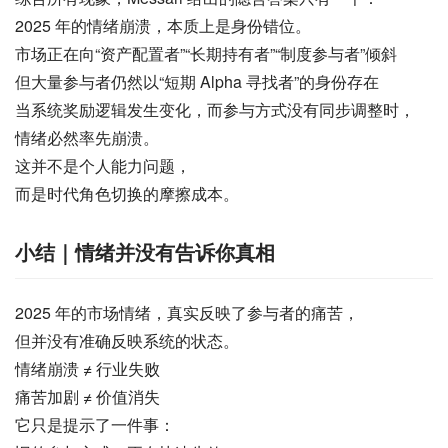
2025 年的情绪崩溃，本质上是身份错位。
市场正在向“资产配置者”“长期持有者”“制度参与者”倾斜
但大量参与者仍然以“短期 Alpha 寻找者”的身份存在
当系统奖励逻辑发生变化，而参与方式没有同步调整时，
情绪必然率先崩溃。
这并不是个人能力问题，
而是时代角色切换的摩擦成本。
小结｜情绪并没有告诉你真相
2025 年的市场情绪，真实反映了参与者的痛苦，
但并没有准确反映系统的状态。
情绪崩溃 ≠ 行业失败
痛苦加剧 ≠ 价值消失
它只是提示了一件事：