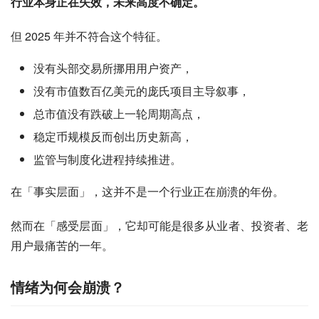
行业本身正在失效，未来高度不确定。
但 2025 年并不符合这个特征。
没有头部交易所挪用用户资产，
没有市值数百亿美元的庞氏项目主导叙事，
总市值没有跌破上一轮周期高点，
稳定币规模反而创出历史新高，
监管与制度化进程持续推进。
在「事实层面」，这并不是一个行业正在崩溃的年份。
然而在「感受层面」，它却可能是很多从业者、投资者、老
用户最痛苦的一年。
情绪为何会崩溃？