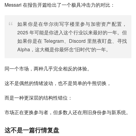
Messari 在报告开篇给出了一个极具冲击力的对比：
如果你是在华尔街写字楼里参与加密资产配置，
2025 年可能是你进入这个行业以来最好的一年。但
如果你是在 Telegram、Discord 里熬夜盯盘、寻找
Alpha，这大概是你最怀念“旧时代”的一年。
同一个市场，两种几乎完全相反的体验。
这不是偶然的情绪波动，也不是简单的牛熊切换，
而是一种更深层的结构性错位：
市场正在更换参与者，但多数人还在用旧身份参与新系统。
这不是一篇行情复盘