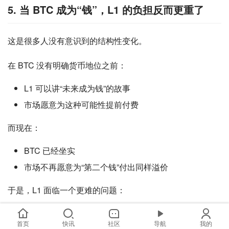
5. 当 BTC 成为“钱”，L1 的负担反而更重了
这是很多人没有意识到的结构性变化。
在 BTC 没有明确货币地位之前：
L1 可以讲“未来成为钱”的故事
市场愿意为这种可能性提前付费
而现在：
BTC 已经坐实
市场不再愿意为“第二个钱”付出同样溢价
于是，L1 面临一个更难的问题：
如果不是钱，那你到底是什么？
首页
快讯
社区
导航
我的