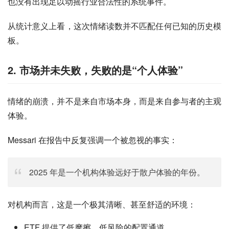
也没有出现足以动摇行业合法性的系统事件。
从统计意义上看，这次情绪读数并不匹配任何已知的历史模
板。
2. 市场并未失败，失败的是“个人体验”
情绪的崩溃，并不是来自市场本身，而是来自参与者的主观
体验。
Messari 在报告中反复强调一个被忽视的事实：
2025 年是一个机构体验远好于散户体验的年份。
对机构而言，这是一个极其清晰、甚至舒适的环境：
ETF 提供了低摩擦、低风险的配置通道