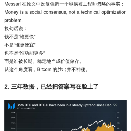
Messari 在原文中反复强调一个容易被工程师忽略的事实：
Money is a social consensus, not a technical optimization 
problem.
换句话说：
钱不是“谁更快”
不是“谁更便宜”
也不是“谁功能更多”
而是谁被长期、稳定地当成价值储存。
从这个角度看，Bitcoin 的胜出并不神秘。
2. 三年数据，已经把答案写在脸上了