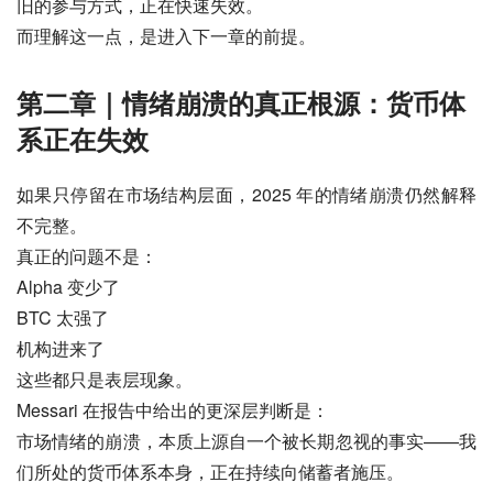
旧的参与方式，正在快速失效。
而理解这一点，是进入下一章的前提。
第二章｜情绪崩溃的真正根源：货币体
系正在失效
如果只停留在市场结构层面，2025 年的情绪崩溃仍然解释
不完整。
真正的问题不是：
Alpha 变少了
BTC 太强了
机构进来了
这些都只是表层现象。
Messari 在报告中给出的更深层判断是：
市场情绪的崩溃，本质上源自一个被长期忽视的事实——我
们所处的货币体系本身，正在持续向储蓄者施压。