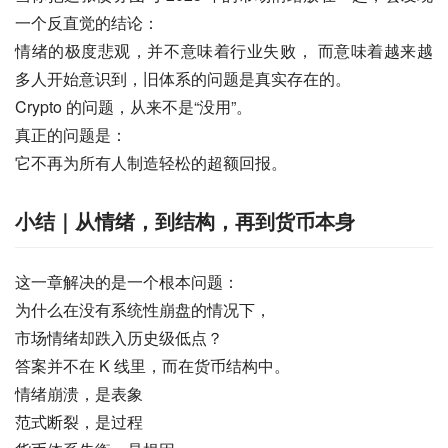
一个反直觉的结论：
情绪的极度悲观，并不意味着行业失败， 而意味着越来越
多人开始意识到，旧体系的问题是真实存在的。
Crypto 的问题，从来不是“没用”。
真正的问题是：
它不再为所有人制造轻松的超额回报。
小结｜从情绪，到结构，再到货币本身
这一章解决的是一个根本问题：
为什么在没有系统性崩盘的情况下，
市场情绪却跌入历史级低点？
答案并不在 K 线里，而在货币结构中。
情绪崩溃，是表象
范式断裂，是过程