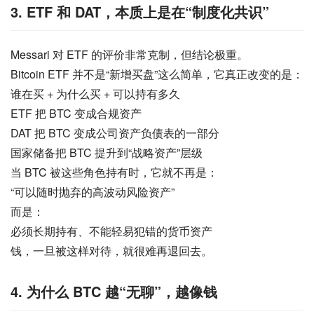
3. ETF 和 DAT，本质上是在“制度化共识”
Messari 对 ETF 的评价非常克制，但结论极重。
Bitcoin ETF 并不是“新增买盘”这么简单，它真正改变的是：
谁在买 + 为什么买 + 可以持有多久
ETF 把 BTC 变成合规资产
DAT 把 BTC 变成公司资产负债表的一部分
国家储备把 BTC 提升到“战略资产”层级
当 BTC 被这些角色持有时，它就不再是：
“可以随时抛弃的高波动风险资产”
而是：
必须长期持有、不能轻易犯错的货币资产
钱，一旦被这样对待，就很难再退回去。
4. 为什么 BTC 越“无聊”，越像钱