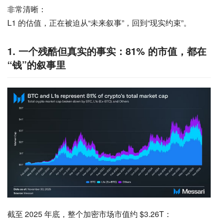
非常清晰：
L1 的估值，正在被迫从“未来叙事”，回到“现实约束”。
1. 一个残酷但真实的事实：81% 的市值，都在
“钱”的叙事里
截至 2025 年底，整个加密市场市值约 $3.26T：