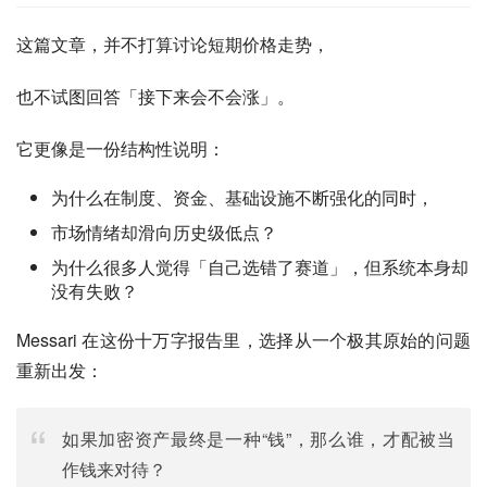
这篇文章，并不打算讨论短期价格走势，
也不试图回答「接下来会不会涨」。
它更像是一份结构性说明：
为什么在制度、资金、基础设施不断强化的同时，
市场情绪却滑向历史级低点？
为什么很多人觉得「自己选错了赛道」，但系统本身却
没有失败？
Messari 在这份十万字报告里，选择从一个极其原始的问题
重新出发：
如果加密资产最终是一种“钱”，那么谁，才配被当
作钱来对待？