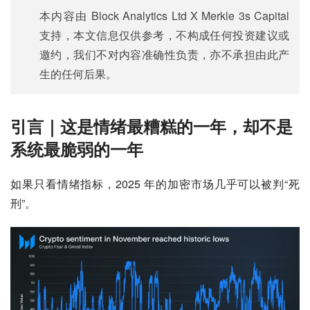
本内容由 Block Analytics Ltd X Merkle 3s Capital
支持，本文信息仅供参考，不构成任何投资建议或
邀约，我们不对内容准确性负责，亦不承担由此产
生的任何后果。
引言｜这是情绪最糟糕的一年，却不是
系统最脆弱的一年
如果只看情绪指标，2025 年的加密市场几乎可以被判“死
刑”。