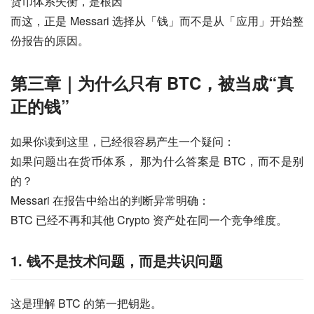
货币体系失衡，是根因
而这，正是 Messari 选择从「钱」而不是从「应用」开始整
份报告的原因。
第三章｜为什么只有 BTC，被当成“真
正的钱”
如果你读到这里，已经很容易产生一个疑问：
如果问题出在货币体系， 那为什么答案是 BTC，而不是别
的？
Messari 在报告中给出的判断异常明确：
BTC 已经不再和其他 Crypto 资产处在同一个竞争维度。
1. 钱不是技术问题，而是共识问题
这是理解 BTC 的第一把钥匙。