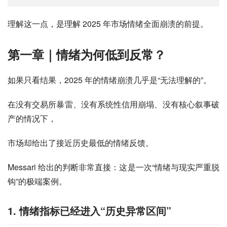
理解这一点，是理解 2025 年市场情绪全面崩溃的前提。
第一章｜情绪为何低到反常？
如果只看结果，2025 年的情绪崩溃几乎是“无法理解的”。
在没有交易所暴雷、没有系统性信用崩塌、没有核心叙事破
产的情况下，
市场却给出了接近历史最低的情绪反馈。
Messari 给出的判断非常直接：这是一次“情绪与现实严重脱
钩”的极端案例。
1. 情绪指标已经进入“历史异常区间”