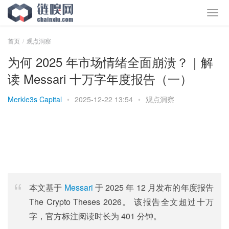
首页
观点洞察
为何 2025 年市场情绪全面崩溃？｜解
读 Messari 十万字年度报告（一）
Merkle3s Capital
•
2025-12-22 13:54
•
观点洞察
本文基于
Messari
于 2025 年 12 月发布的年度报告
The Crypto Theses 2026。 该报告全文超过十万
字，官方标注阅读时长为 401 分钟。