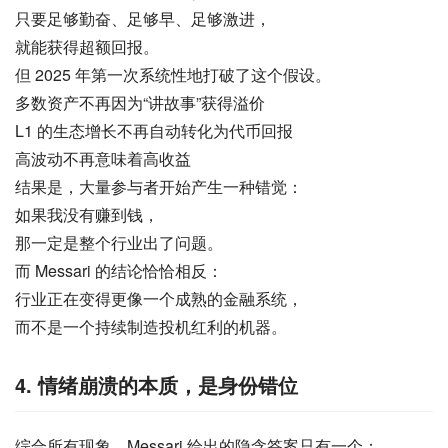
只要足够勤奋、足够早、足够激进，
就能获得超额回报。
但 2025 年第一次系统性地打破了这个假设。
多数资产不再因为“讲故事”获得溢价
L1 的生态增长不再自动转化为代币回报
高波动不再意味着高收益
结果是，大量参与者开始产生一种错觉：
如果我没有赚到钱，
那一定是整个行业出了问题。
而 Messari 的结论恰恰相反：
行业正在变得更像一个成熟的金融系统，
而不是一个持续制造投机红利的机器。
4. 情绪崩溃的本质，是身份错位
综合所有现象，Messari 给出的隐含答案只有一个：