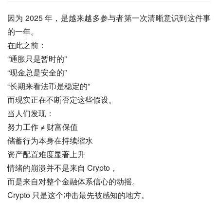
因为 2025 年，是越来越多参与者第一次清晰意识到这件事
的一年。
在此之前：
“通胀只是暂时的”
“现金总是安全的”
“长期来看法币是稳定的”
而现实正在不断否定这些假设。
当人们发现：
努力工作 ≠ 财富保值
储蓄行为本身在持续缩水
资产配置难度显著上升
情绪的崩溃并不是来自 Crypto，
而是来自对整个金融体系信心的动摇。
Crypto 只是这个冲击最先被感知的地方。