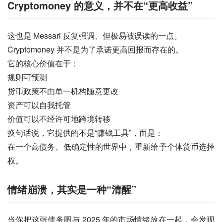
Cryptomoney 的意义，并不在“更高收益”
这也是 Messari 反复强调、但极易被误读的一点。
Cryptomoney 并不是为了承诺更高回报而存在的。
它的核心价值在于：
规则可预测
货币政策不由单一机构随意更改
资产可以自我托管
价值可以不经许可地跨境转移
换句话说，它提供的不是“赚钱工具”，而是：
在一个高债务、低确定性的世界中，重新给予个体货币选择
权。
情绪崩溃，其实是一种“清醒”
当你把这张债务图与 2025 年的市场情绪放在一起，会发现