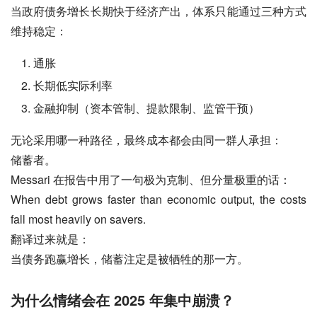
当政府债务增长长期快于经济产出，体系只能通过三种方式
维持稳定：
通胀
长期低实际利率
金融抑制（资本管制、提款限制、监管干预）
无论采用哪一种路径，最终成本都会由同一群人承担：
储蓄者。
Messari 在报告中用了一句极为克制、但分量极重的话：
When debt grows faster than economic output, the costs 
fall most heavily on savers.
翻译过来就是：
当债务跑赢增长，储蓄注定是被牺牲的那一方。
为什么情绪会在 2025 年集中崩溃？