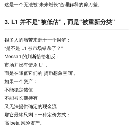
这是一个无法被“未来增长”合理解释的剪刀差。
3. L1 并不是“被低估”，而是“被重新分类”
很多人的痛苦来源于一个误解：
“是不是 L1 被市场错杀了？”
Messari 的判断恰恰相反：
市场并没有错杀 L1，
而是在降低它们的‘货币想象空间’。
如果一个资产：
不能稳定储值
不能被长期持有
又无法提供确定的现金流
那它最终只剩下一种定价方式：
高 beta 风险资产。