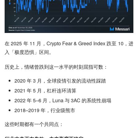
在 2025 年 11 月，Crypto Fear & Greed Index 跌至 10，进
入「极度恐惧」区间。
历史上，情绪曾跌到这一水平的时刻屈指可数：
2020 年 3 月，全球疫情引发的流动性踩踏
2021 年 5 月，杠杆连环清算
2022 年 5–6 月，Luna 与 3AC 的系统性崩塌
2018–2019 年，行业级熊市
这些时期都有一个共同点：