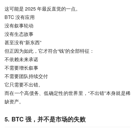
这可能是 2025 年最反直觉的一点。
BTC 没有应用
没有叙事轮动
没有生态故事
甚至没有“新东西”
但正因为如此，它才符合“钱”的全部特征：
不依赖未来承诺
不需要增长叙事
不需要团队持续交付
它只需要不出错。
而在一个高债务、低确定性的世界里，“不出错”本身就是稀
缺资产。
5. BTC 强，并不是市场的失败