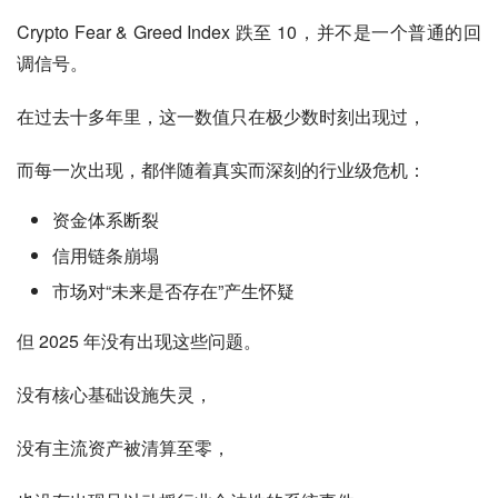
Crypto Fear & Greed Index 跌至 10，并不是一个普通的回
调信号。
在过去十多年里，这一数值只在极少数时刻出现过，
而每一次出现，都伴随着真实而深刻的行业级危机：
资金体系断裂
信用链条崩塌
市场对“未来是否存在”产生怀疑
但 2025 年没有出现这些问题。
没有核心基础设施失灵，
没有主流资产被清算至零，