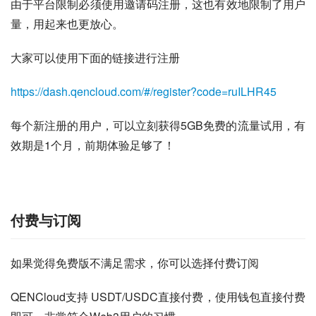
由于平台限制必须使用邀请码注册，这也有效地限制了用户
量，用起来也更放心。
大家可以使用下面的链接进行注册
https://dash.qencloud.com/#/register?code=ruILHR45
每个新注册的用户，可以立刻获得5GB免费的流量试用，有
效期是1个月，前期体验足够了！
付费与订阅
如果觉得免费版不满足需求，你可以选择付费订阅
QENCloud支持 USDT/USDC直接付费，使用钱包直接付费