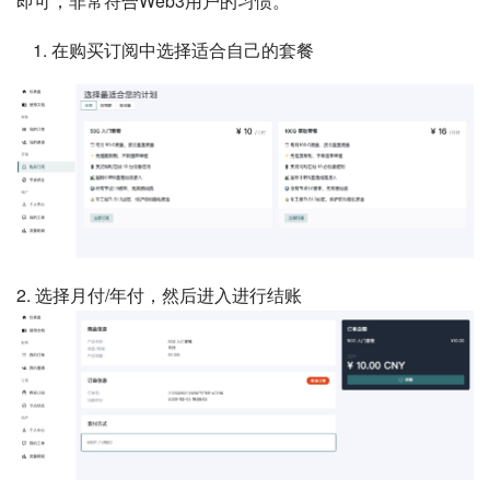
即可，非常符合Web3用户的习惯。
在购买订阅中选择适合自己的套餐
2. 选择月付/年付，然后进入进行结账