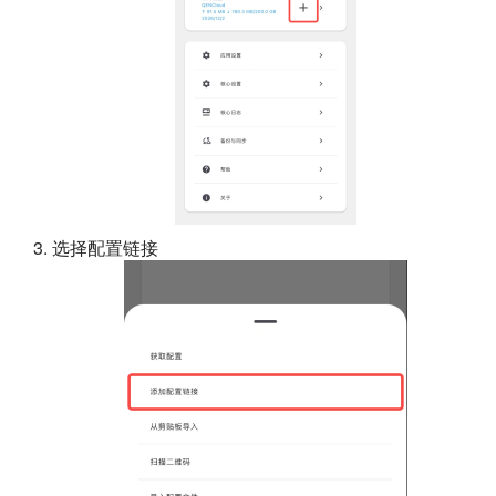
选择配置链接