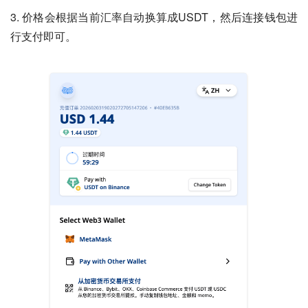
3. 价格会根据当前汇率自动换算成USDT，然后连接钱包进
行支付即可。