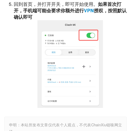
回到首页，并打开开关，即可开始使用。
如果首次打
开，手机端可能会要求你额外进行
VPN
授权，按照默认
确认即可
申明：本站所发布文章仅代表个人观点，不代表ChainXiu链嗅网立