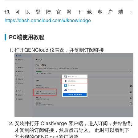
也可以登陆官网下载客户端：
https://dash.qencloud.com/#/knowledge
PC端使用教程
打开QENCloud 仪表盘，并复制订阅链接
安装并打开 ClashVerge 客户端，进入订阅，并粘贴刚
才复制的订阅链接，然后点击导入。 此时可以看到下
方出现的QENCloud的订阅源