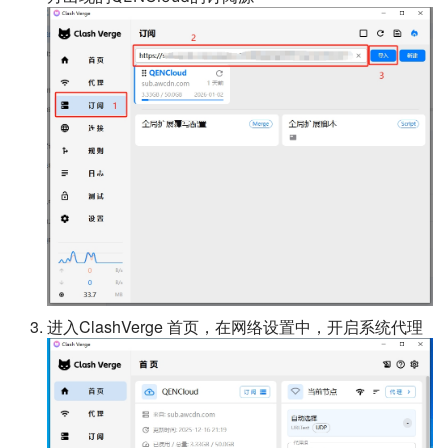
进入ClashVerge 首页，在网络设置中，开启系统代理