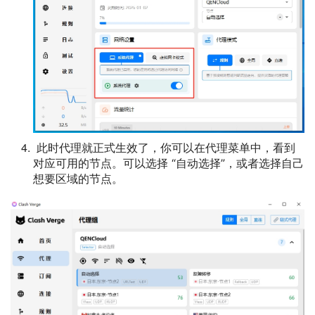
此时代理就正式生效了，你可以在代理菜单中，看到
对应可用的节点。可以选择 “自动选择”，或者选择自己
想要区域的节点。