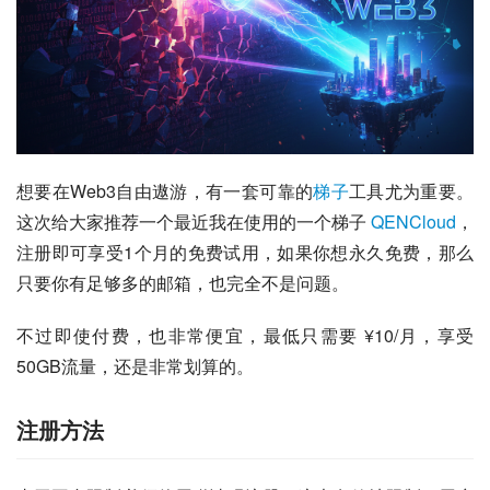
想要在Web3自由遨游，有一套可靠的
梯子
工具尤为重要。
这次给大家推荐一个最近我在使用的一个梯子 
QENCloud
，
注册即可享受1个月的免费试用，如果你想永久免费，那么
只要你有足够多的邮箱，也完全不是问题。
不过即使付费，也非常便宜，最低只需要 ¥10/月，享受
50GB流量，还是非常划算的。
注册方法