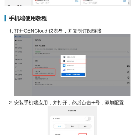
手机端使用教程
打开QENCloud 仪表盘，并复制订阅链接
安装手机端应用，并打开，然后点击➕号，添加配置