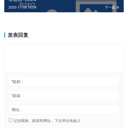
2025-11-06 16:04
下一篇
发表回复
*
昵称：
*
邮箱：
网址：
记住昵称、邮箱和网址，下次评论免输入