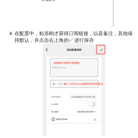
在配置中，粘添刚才获得订阅链接，以及备注，其他保
持默认，并点击右上角的✅ 进行保存