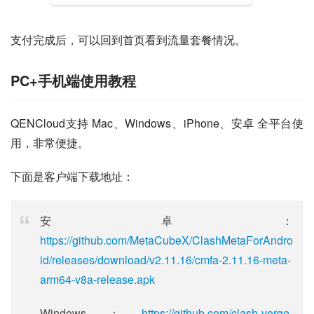
支付完成后，可以回到首页看到流量套餐情况。
PC+手机端使用教程
QENCloud支持 Mac、Windows、iPhone、安卓 全平台使
用，非常便捷。
下面是客户端下载地址：
安卓：
https://github.com/MetaCubeX/ClashMetaForAndro
id/releases/download/v2.11.16/cmfa-2.11.16-meta-
arm64-v8a-release.apk
Windows：
https://github.com/clash-verge-