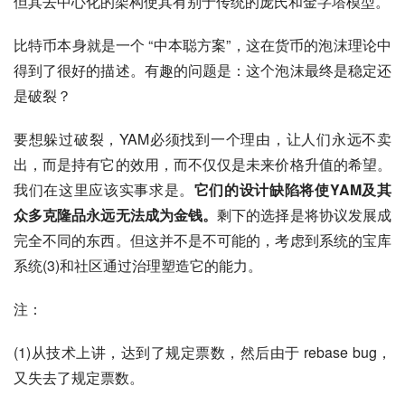
但其去中心化的架构使其有别于传统的庞氏和金字塔模型。
比特币本身就是一个 “中本聪方案”，这在货币的泡沫理论中
得到了很好的描述。有趣的问题是：这个泡沫最终是稳定还
是破裂？
要想躲过破裂，YAM必须找到一个理由，让人们永远不卖
出，而是持有它的效用，而不仅仅是未来价格升值的希望。
我们在这里应该实事求是。
它们的设计缺陷将使YAM及其
众多克隆品永远无法成为金钱。
剩下的选择是将协议发展成
完全不同的东西。但这并不是不可能的，考虑到系统的宝库
系统(3)和社区通过治理塑造它的能力。
注：
(1)从技术上讲，达到了规定票数，然后由于 rebase bug，
又失去了规定票数。