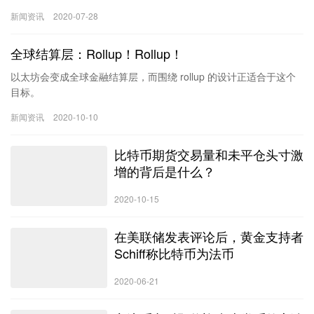
新闻资讯
2020-07-28
全球结算层：Rollup！Rollup！
以太坊会变成全球金融结算层，而围绕 rollup 的设计正适合于这个
目标。
新闻资讯
2020-10-10
比特币期货交易量和未平仓头寸激
增的背后是什么？
2020-10-15
在美联储发表评论后，黄金支持者
Schiff称比特币为法币
2020-06-21