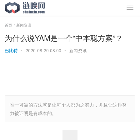
首页
新闻资讯
为什么说YAM是一个“中本聪方案”？
巴比特
•
2020-08-20 08:00
•
新闻资讯
唯一可靠的方法就是让每个人都为之努力，并且让这种努
力被证明是有成本的。