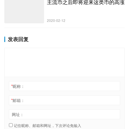
主流币之后即将迎来这类币的高涨
2020-02-12
发表回复
*
昵称：
*
邮箱：
网址：
记住昵称、邮箱和网址，下次评论免输入