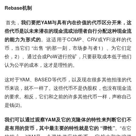
Rebase机制
首先，
我们要把YAM与具有内在价值的代币区分开来，这
些代币是以未来潜在的现金流或治理者自行分配这种现金流
的能力为形式的
。这适用于COMP、CRV或YFI这样的代
币，当它们 “出售 “的那一刻，市场参与者1）、为它们定
价，2）、通过合成PoW进行挖矿，只要获取成本低于他们
认为公平的成本，这才是理性的。
这对于YAM、BASED等代币，以及现在很多其他拍涨的代
币来说，就不一样了。这些代币不是伪股权，也没有现金流
的要求。相反，它们和之前的许多其他代币一样，声称自己
是钱(2)。
我们可以通过观察YAM及它的克隆体的特性来判断它们不
是有用的货币，其中最主要的特性就是它的 “弹性”
。”在它