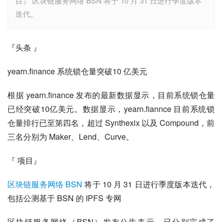
目』 区块链服务网络 BSN 将于 10 月 31 日进行季度版本
迭代。
『头条 』
yearn.finance 系统锁仓量突破10 亿美元
根据 yearn.finance 发布的最新数据显示，目前系统锁仓量
已经突破10亿美元。数据显示，yearn.fiannce 目前系统锁
仓量排行已至第四名，超过 Synthexix 以及 Compound，前
三名分别为 Maker、Lend、Curve。
『 项目』
区块链服务网络
BSN
 将于 10 月 31 日进行季度版本迭代，
包括公测基于 BSN 的 IPFS 专网
区块链服务网络（BSN）发布公告表示，已分别完成了 