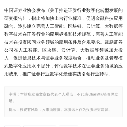
中国证券业协会发布《关于推进证券行业数字化转型发展的
研究报告》，指出将加快出台行业标准，促进金融科技应用
融合。逐步建立完善人工智能、区块链、云计算、大数据等
数字技术在证券行业的应用标准和技术规范，完善人工智能
技术在投资顾问业务领域的应用条件及合规要求。鼓励证券
公司在人工智能、区块链、云计算、大数据等领域加大投
入，促进信息技术与证券业务深度融合，推动业务及管理模
式数字化应用水平提升，评估数字技术在证券业务领域的应
用成果，推广证券行业数字化最佳实践引领行业转型。
申明：本站所发布文章仅代表个人观点，不代表ChainXiu链嗅网立
场。
提示：投资有风险，入市须谨慎。本资讯不作为投资理财建议。