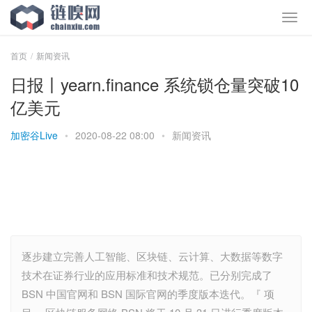
首页
新闻资讯
日报丨yearn.finance 系统锁仓量突破10
亿美元
加密谷Live
•
2020-08-22 08:00
•
新闻资讯
逐步建立完善人工智能、区块链、云计算、大数据等数字
技术在证券行业的应用标准和技术规范。已分别完成了
BSN 中国官网和 BSN 国际官网的季度版本迭代。『 项