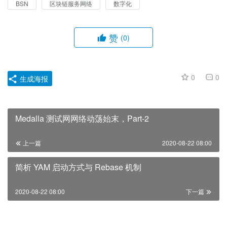
BSN
区块链服务网络
数字化
赞
(0)
0
0
生成海报
Medalla 测试网网络动荡始末，Part-2
上一篇
2020-08-22 08:00
简析 YAM 启动方式与 Rebase 机制
2020-08-22 08:00
下一篇