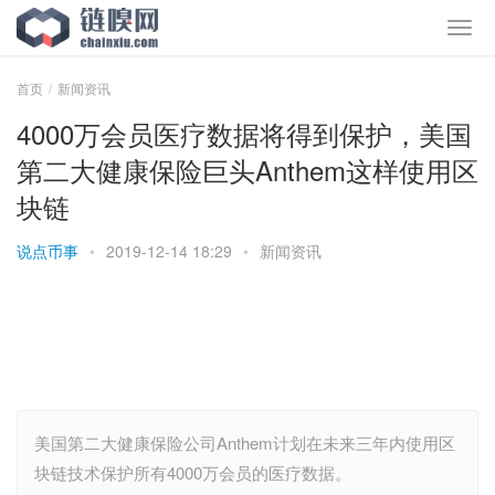
首页
新闻资讯
4000万会员医疗数据将得到保护，美国
第二大健康保险巨头Anthem这样使用区
块链
说点币事
•
2019-12-14 18:29
•
新闻资讯
美国第二大健康保险公司Anthem计划在未来三年内使用区
块链技术保护所有4000万会员的医疗数据。