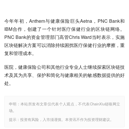
今年年初，Anthem与健康保险巨头Aetna，PNC Bank和
IBM合作，创建了一个针对医疗保健行业的区块链网络。 
PNC Bank的资金管理部门高管Chris Ward当时表示，实施
区块链解决方案可以消除持续困扰医疗保健行业的摩擦，重
复和管理成本。
医院，健康保险公司和其他行业专业人士继续探索区块链技
术及其为共享、保护和简化与健康相关的敏感数据提供的好
处。
申明：本站所发布文章仅代表个人观点，不代表ChainXiu链嗅网立
场。
提示：投资有风险，入市须谨慎。本资讯不作为投资理财建议。