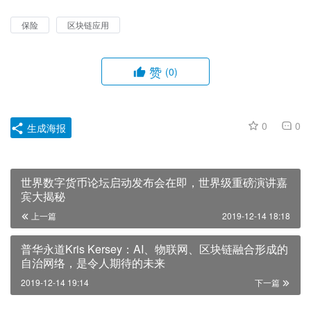
保险
区块链应用
赞
(0)
0
0
生成海报
世界数字货币论坛启动发布会在即，世界级重磅演讲嘉
宾大揭秘
上一篇
2019-12-14 18:18
普华永道Kris Kersey：AI、物联网、区块链融合形成的
自治网络，是令人期待的未来
2019-12-14 19:14
下一篇