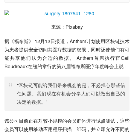
来源：Pixabay
据《福布斯》 12月12日报道，Anthem计划使用区块链技术
为患者提供安全访问其医疗数据的权限，同时还使他们有可
能共享他们认为合适的数据。 Anthem首席执行官Gail 
Boudreaux在纽约举行的第八届福布斯医疗年度峰会上说：
“区块链可能给我们带来机会的是，不必担心那些信
任问题。我们现在有机会分享人们可以做出自己的
决定的数据。”
该公司目前正在对较小规模的会员群体进行试点测试，这些
会员可以使用移动应用程序扫描二维码，并立即允许不同的