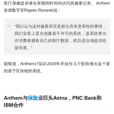
医疗保健提供者在有限的时间内访问其健康记录。 Anthem
首席数字官Rajeev Ronanki说：
“我们认为这对健康而言是相当具有变革性的事情，
我们实质上是在创建基于许可的系统，该系统将允
许消费者拥有自己的医疗数据，然后适当地提供给
提供者。”
据报道，Anthem计划从2020年开始分几个阶段推出这个新
的基于区块链的系统。
Anthem与
保险
业巨头Aetna，PNC Bank和
IBM合作