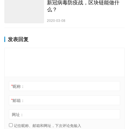
新冠病毒防疫战，区块链能做什
么？
2020-03-08
发表回复
*
昵称：
*
邮箱：
网址：
记住昵称、邮箱和网址，下次评论免输入