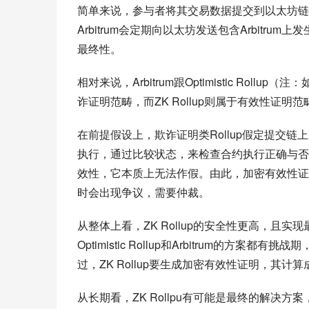
简单来说，参与者将其交易数据提交到以太坊链
Arbitrum会定期向以太坊发送包含Arbit
最终性。
相对来说，Arbitrum跟Optimistic Rol
诈证明范畴，而ZK Rollup则属于有效性证明范
在前提假设上，欺诈证明类Rollup假定提交链
执行，通过比较状态，来检查合约执行正确与否。
效性，它本质上无法作假。由此，加密有效性证
时会出现争议，需要仲裁。
从整体上看，ZK Rollup的安全性更高，
Optimistic Rollup和Arbitrum
过，ZK Rollup要生成加密有效性证明，其
从长期看，ZK Rollpu有可能是最终的解决方