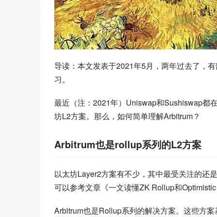
导读：本文发表于2021年5月，两年过去了
习。
最近（注：2021年）Uniswap和Sushiswap
坊L2方案。那么，如何简单理解Arbitrum？
Arbitrum也是rollup系列的L2方案
以太坊Layer2方案有不少，其中最受关注的还是Rollu
可以参考文章《一文读懂ZK Rollup和Optimist
Arbitrum也是Rollup系列的解决方案。