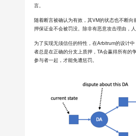
言。
随着断言被确认为有效，其VM的状态也不断向
押保证金不会被罚没。除非有恶意攻击理由，人
为了实现无须信任的特性，在Arbitrum的设
者总是在正确的分支上质押，TA会赢得所有的
参与者一起，才能免遭惩罚。