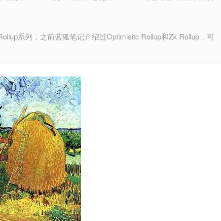
系列，之前蓝狐笔记介绍过Optimisitc Rollup和Zk Rollup，可