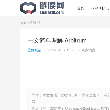
首页
7x24H 快讯
首页
观点洞察
一文简单理解 Arbitrum
蓝狐笔记
•
2023-04-07 13:26
•
观点洞察
导读：本文发表于2021年5月，两年过去了，
习。
最近（注：2021年）Uniswap和Sushiswap都