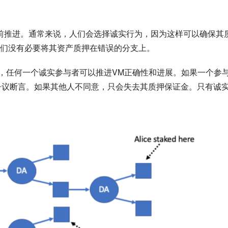
前推进。通常来说，人们会选择诚实行为，因为这样可以确保其
们没有必要将其资产质押在错误的分支上。
计中，任何一个诚实参与者可以推进VM正确性和进展。如果一个参
争议断言。如果其他人不同意，只会失去其质押保证金。只有诚