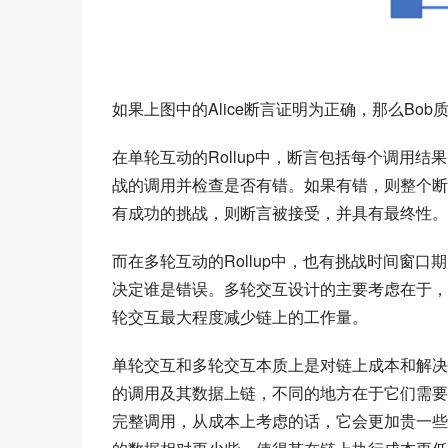
如果上图中的Alice断言证明为正确，那么Bob
在单轮互动的Rollup中，断言包括每个调用
战的调用并检查是否有错。如果有错，则整个断
有成功的挑战，则断言被接受，并具有最终性。
而在多轮互动的Rollup中，也有挑战时间窗
决定谁是错误。多轮交互设计的主要考虑在于，
轮交互最大程度减少链上的工作量。
单轮交互和多轮交互本质上是对链上成本和解决争
的调用及其数据上链，不同的地方在于它们需要
完整调用，从成本上考虑的话，它会更加贵一些