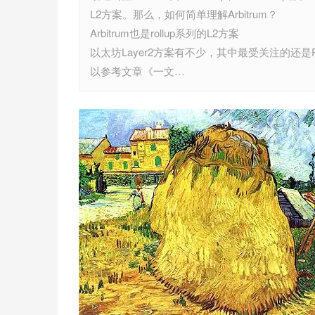
L2方案。那么，如何简单理解Arbitrum？
Arbitrum也是rollup系列的L2方案
以太坊Layer2方案有不少，其中最受关注的还是Rollup
以参考文章《一文…