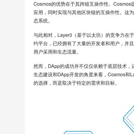
Cosmos的优势在于其跨链互操作性。Cos
应用，同时实现与其他区块链的互操作性。这为
态系统。
与此相对，Layer3（基于以太坊）的竞争力
约平台，已经拥有了大量的开发者和用户，并且
用户采用和生态流量。
然而，DApp的成功并不仅仅依赖于底层技术
生态建设和DApp开发的角度来看，Cosmos
的选择，而是取决于特定的需求和目标。