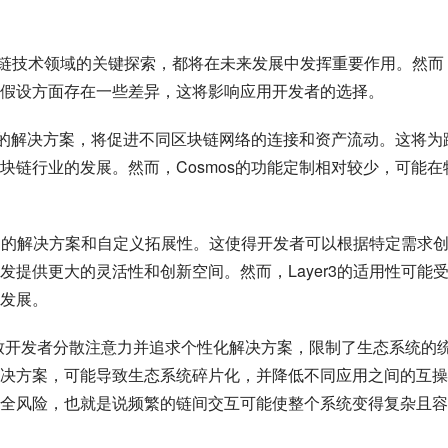
为区块链技术领域的关键探索，都将在未来发展中发挥重要作用。然而
假设方面存在一些差异，这将影响应用开发者的选择。
作性的解决方案，将促进不同区块链网络的连接和资产流动。这将为
块链行业的发展。然而，Cosmos的功能定制相对较少，可能在
定制的解决方案和自定义拓展性。这使得开发者可以根据特定需求
提供更大的灵活性和创新空间。然而，Layer3的适用性可能
发展。
能导致开发者分散注意力并追求个性化解决方案，限制了生态系统的
决方案，可能导致生态系统碎片化，并降低不同应用之间的互操
全风险，也就是说频繁的链间交互可能使整个系统变得复杂且容