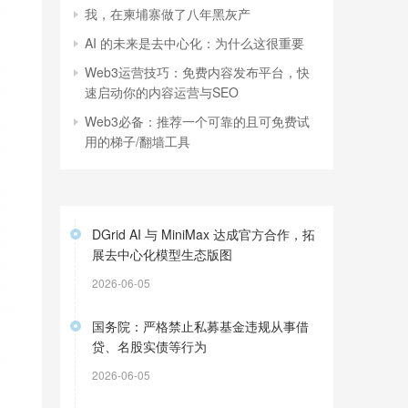
我，在柬埔寨做了八年黑灰产
AI 的未来是去中心化：为什么这很重要
Web3运营技巧：免费内容发布平台，快
速启动你的内容运营与SEO
Web3必备：推荐一个可靠的且可免费试
用的梯子/翻墙工具
DGrid AI 与 MiniMax 达成官方合作，拓
展去中心化模型生态版图
2026-06-05
国务院：严格禁止私募基金违规从事借
贷、名股实债等行为
2026-06-05