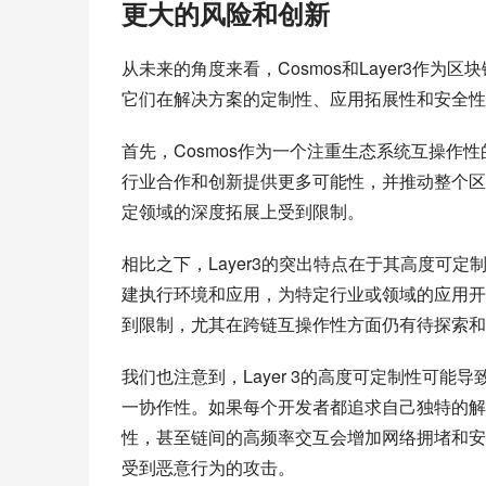
更大的风险和创新
从未来的角度来看，Cosmos和Layer3作
它们在解决方案的定制性、应用拓展性和安全性
首先，Cosmos作为一个注重生态系统互操
行业合作和创新提供更多可能性，并推动整个区
定领域的深度拓展上受到限制。
相比之下，Layer3的突出特点在于其高度可
建执行环境和应用，为特定行业或领域的应用开发
到限制，尤其在跨链互操作性方面仍有待探索和
我们也注意到，Layer 3的高度可定制性可
一协作性。如果每个开发者都追求自己独特的解
性，甚至链间的高频率交互会增加网络拥堵和安
受到恶意行为的攻击。