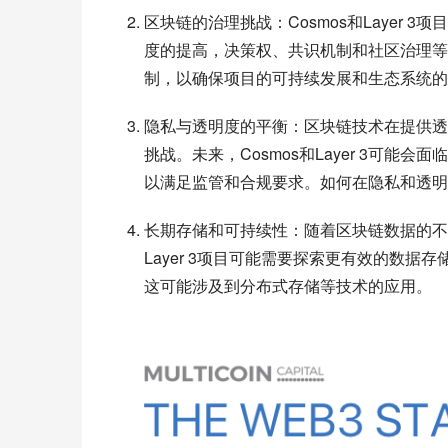
区块链的治理挑战：Cosmos和Layer
度的提高，决策权、共识机制和社区治理等
制，以确保项目的可持续发展和生态系统的
隐私与透明度的平衡：区块链技术在提供透
挑战。未来，Cosmos和Layer 3可
以满足监管和合规要求。如何在隐私和透明
长期存储和可持续性：随着区块链数据的不
Layer 3项目可能需要探索更有效的数
这可能涉及到分布式存储等技术的应用。