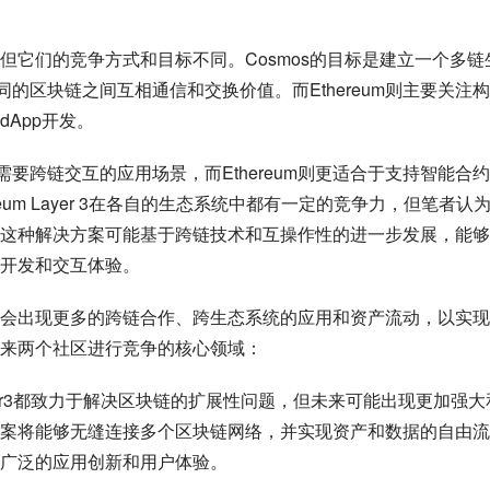
导者，但它们的竞争方式和目标不同。Cosmos的目标是建立一个多链
的区块链之间互相通信和交换价值。而Ethereum则主要关注
App开发。
需要跨链交互的应用场景，而Ethereum则更适合于支持智能合
hereum Layer 3在各自的生态系统中都有一定的竞争力，但笔者认
这种解决方案可能基于跨链技术和互操作性的进一步发展，能够
开发和交互体验。
会出现更多的跨链合作、跨生态系统的应用和资产流动，以实现
来两个社区进行竞争的核心领域：
yer3都致力于解决区块链的扩展性问题，但未来可能出现更加强大
案将能够无缝连接多个区块链网络，并实现资产和数据的自由流
广泛的应用创新和用户体验。