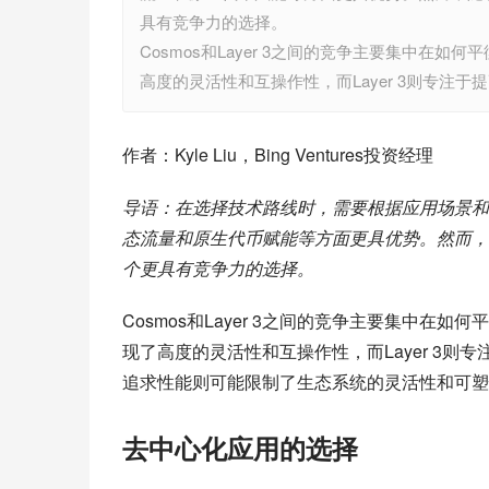
具有竞争力的选择。
Cosmos和Layer 3之间的竞争主要集中在如何平
高度的灵活性和互操作性，而Layer 3则专注
作者：Kyle Liu，Bing Ventures投资经理
导语：在选择技术路线时，需要根据应用场景和市
态流量和原生代币赋能等方面更具优势。然而，
个更具有竞争力的选择。
Cosmos和Layer 3之间的竞争主要集中在如何
现了高度的灵活性和互操作性，而Layer 3
追求性能则可能限制了生态系统的灵活性和可塑
去中心化应用的选择