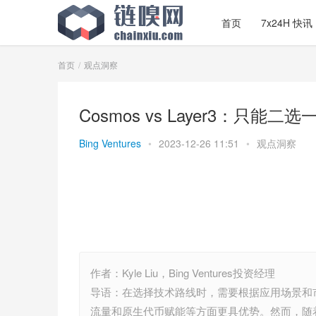
首页
7x24H 快讯
首页
观点洞察
Cosmos vs Layer3：只能二选
Bing Ventures
•
2023-12-26 11:51
•
观点洞察
作者：Kyle Liu，Bing Ventures投资经理
导语：在选择技术路线时，需要根据应用场景和市
流量和原生代币赋能等方面更具优势。然而，随着