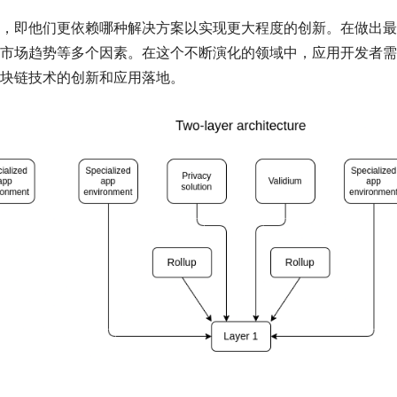
，即他们更依赖哪种解决方案以实现更大程度的创新。在做出最
市场趋势等多个因素。在这个不断演化的领域中，应用开发者需
块链技术的创新和应用落地。