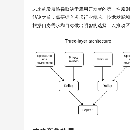
未来的发展路径取决于应用开发者的第一性原则
结论之前，需要综合考虑行业需求、技术发展和
根据自身需求和目标做出明智的选择，以推动区