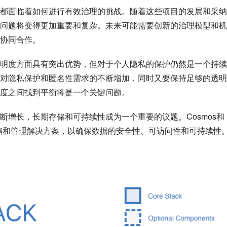
 3项目都面临着如何进行有效治理的挑战。随着这些项目的发展和采
问题将变得更加重要和复杂。未来可能需要创新的治理模型和机
协同合作。
明度方面具有突出优势，但对于个人隐私的保护仍然是一个持续
能会面临对隐私保护和匿名性需求的不断增加，同时又要保持足够的透
度之间找到平衡将是一个关键问题。
断增长，长期存储和可持续性成为一个重要的议题。Cosmos和
据存储和管理解决方案，以确保数据的安全性、可访问性和可持续性