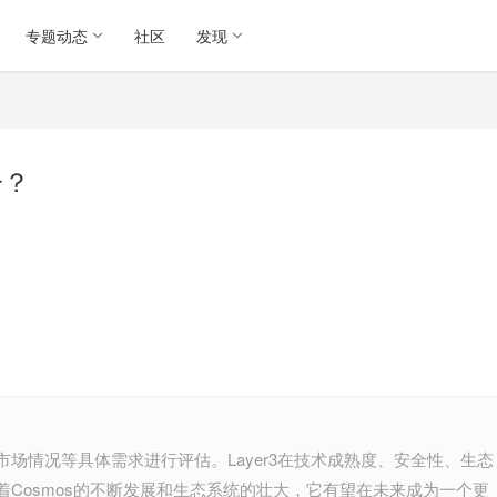
专题动态
社区
发现
一？
场情况等具体需求进行评估。Layer3在技术成熟度、安全性、生态
Cosmos的不断发展和生态系统的壮大，它有望在未来成为一个更