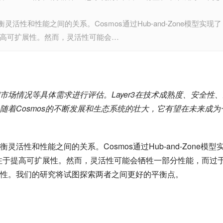
衡灵活性和性能之间的关系。Cosmos通过Hub-and-Zone模型实现了
于提高可扩展性。然而，灵活性可能会…
场情况等具体需求进行评估。Layer3在技术成熟度、安全性、
随着Cosmos的不断发展和生态系统的壮大，它有望在未来成为
平衡灵活性和性能之间的关系。Cosmos通过Hub-and-Zone模型
则专注于提高可扩展性。然而，灵活性可能会牺牲一部分性能，而过
性。我们的研究将试图探索两者之间更好的平衡点。