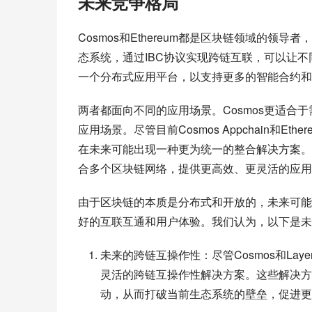
未来竞争格局
Cosmos和Ethereum都是区块链领域的领
态系统，通过IBC协议实现跨链互联，可以让不同
一个分布式应用平台，以支持更多的智能合约和d
两者都面向不同的应用场景。Cosmos更适合于
应用场景。尽管目前Cosmos Appchain和Et
在未来可能出现一种更为统一的整合解决方案。
合多个区块链网络，提供更高效、更灵活的应用
由于区块链的本质是分布式和开放的，未来可能
好的互联互通和用户体验。我们认为，以下是未
未来的跨链互操作性：尽管Cosmos和La
灵活的跨链互操作性解决方案。这些解决方
动，从而打破当前生态系统的壁垒，促进更