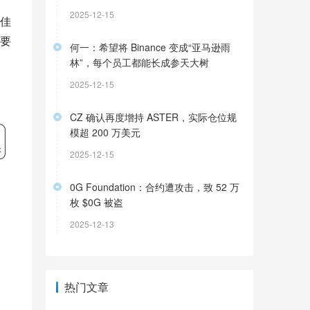
2025-12-15
佳
要
何一：希望将 Binance 变成“亚马逊雨
林”，每个员工都能长成参天大树
2025-12-15
CZ 确认再度增持 ASTER，实际仓位规
模超 200 万美元
2025-12-15
0G Foundation：合约遭攻击，致 52 万
枚 $0G 被盗
2025-12-13
热门文章