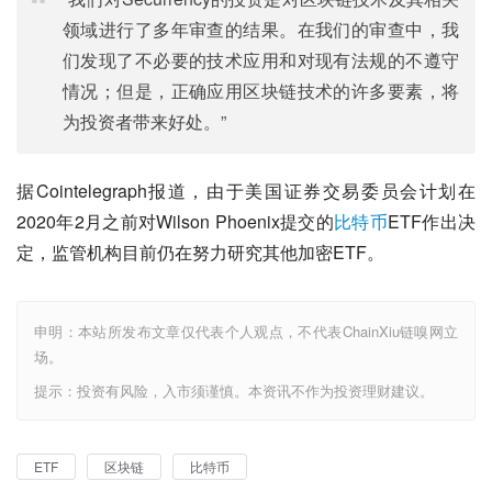
领域进行了多年审查的结果。在我们的审查中，我
们发现了不必要的技术应用和对现有法规的不遵守
情况；但是，正确应用区块链技术的许多要素，将
为投资者带来好处。”
据Cointelegraph报道，由于美国证券交易委员会计划在
2020年2月之前对Wilson Phoenix提交的
比特币
ETF作出决
定，监管机构目前仍在努力研究其他加密ETF。
申明：本站所发布文章仅代表个人观点，不代表ChainXiu链嗅网立
场。
提示：投资有风险，入市须谨慎。本资讯不作为投资理财建议。
ETF
区块链
比特币