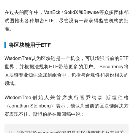
在过去的两年中，VanEck / SolidX和Bitwise等众多团体都
试图推出各种加密ETF，尽管没有一家获得监管机构的批
准。
将区块链用于ETF
WisdomTree认为区块链是一个机会，可以增强当前的ETF
世界，并根据法规将ETF带给更多的用户。 Securrency将
区块链专业知识添加到组合中，包括与合规性和身份相关的
领域。
WisdomTree创始人兼首席执行官乔纳森·斯坦伯格
（Jonathan Steinberg）表示，他认为当前的区块链解决方
案表现不佳。斯坦伯格在新闻稿中说：
“我们对Securrency的投资是对区块链技术及其相关