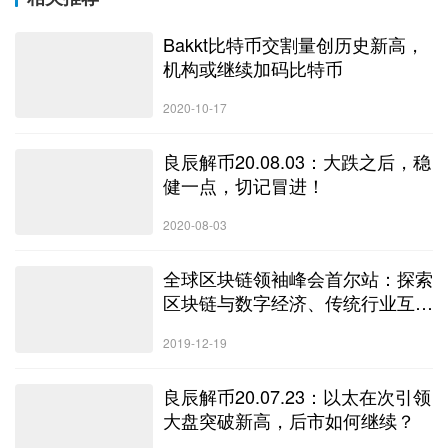
Bakkt比特币交割量创历史新高，
机构或继续加码比特币
2020-10-17
良辰解币20.08.03：大跌之后，稳
健一点，切记冒进！
2020-08-03
全球区块链领袖峰会首尔站：探索
区块链与数字经济、传统行业互相
交融的未来
2019-12-19
良辰解币20.07.23：以太在次引领
大盘突破新高，后市如何继续？