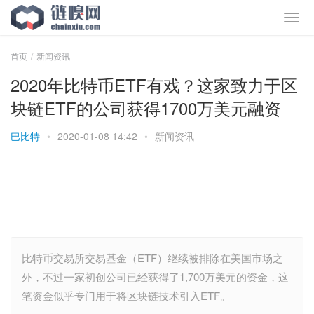
首页
新闻资讯
2020年比特币ETF有戏？这家致力于区
块链ETF的公司获得1700万美元融资
巴比特
•
2020-01-08 14:42
•
新闻资讯
比特币交易所交易基金（ETF）继续被排除在美国市场之
外，不过一家初创公司已经获得了1,700万美元的资金，这
笔资金似乎专门用于将区块链技术引入ETF。