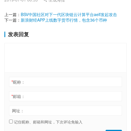
上一篇：
BSV中国社区对下一代区块链云计算平台aelf发起攻击
下一篇：
新浪财经APP上线数字货币行情，包含36个币种
发表回复
*
昵称：
*
邮箱：
网址：
记住昵称、邮箱和网址，下次评论免输入