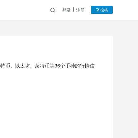
登录
注册
投稿
特币、以太坊、莱特币等36个币种的行情信