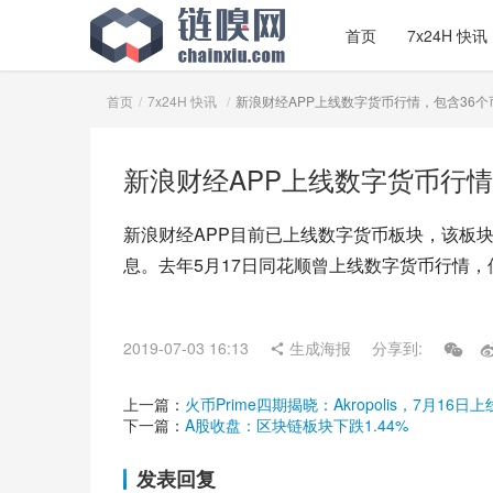
首页
7x24H 快讯
首页
7x24H 快讯
新浪财经APP上线数字货币行情，包含36个
新浪财经APP上线数字货币行情
新浪财经APP目前已上线数字货币板块，该板
息。去年5月17日同花顺曾上线数字货币行情
2019-07-03 16:13
生成海报
分享到:
上一篇：
火币Prime四期揭晓：Akropolis，7月16日上
下一篇：
A股收盘：区块链板块下跌1.44%
发表回复