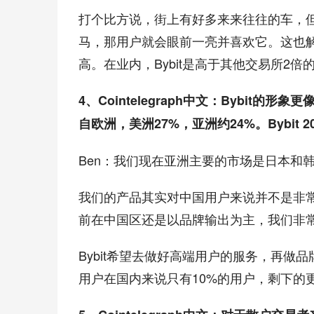
打个比方说，街上有好多来来往往的车，
马，那用户就会眼前一亮并喜欢它。这也解
高。在业内，Bybit是高于其他交易所2倍
4、Cointelegraph中文：Bybit的
自欧洲，美洲27%，亚洲约24%。Bybi
Ben：我们现在亚洲主要的市场是日本和
我们的产品其实对中国用户来说并不是非常
前在中国区还是以品牌输出为主，我们非
Bybit希望去做好高端用户的服务，再做品
用户在国内来说只有10%的用户，剩下的