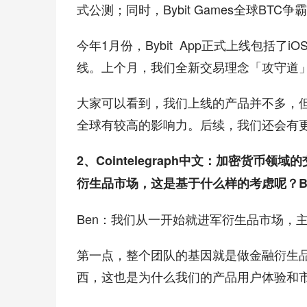
式公测；同时，Bybit Games全球BTC
今年1月份，Bybit  App正式上线包括了i
线。上个月，我们全新交易理念「攻守道」
大家可以看到，我们上线的产品并不多，
全球有较高的影响力。后续，我们还会有
2、Cointelegraph中文：加密货币
衍生品市场，这是基于什么样的考虑呢？By
Ben：我们从一开始就进军衍生品市场，
第一点，整个团队的基因就是做金融衍生
西，这也是为什么我们的产品用户体验和