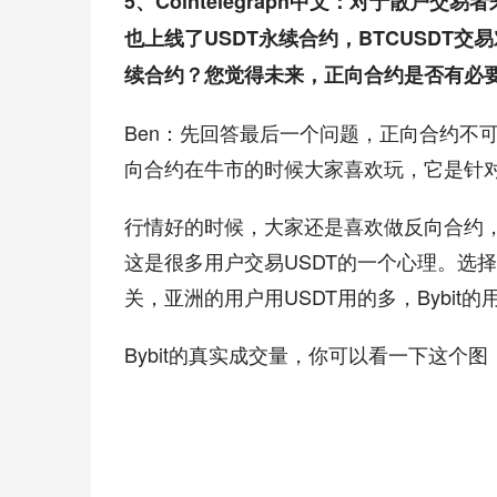
5、Cointelegraph中文：对于散户交
也上线了USDT永续合约，BTCUSDT交
续合约？您觉得未来，正向合约是否有必
Ben：先回答最后一个问题，正向合约不
向合约在牛市的时候大家喜欢玩，它是针
行情好的时候，大家还是喜欢做反向合约
这是很多用户交易USDT的一个心理。选
关，亚洲的用户用USDT用的多，Bybit
Bybit的真实成交量，你可以看一下这个