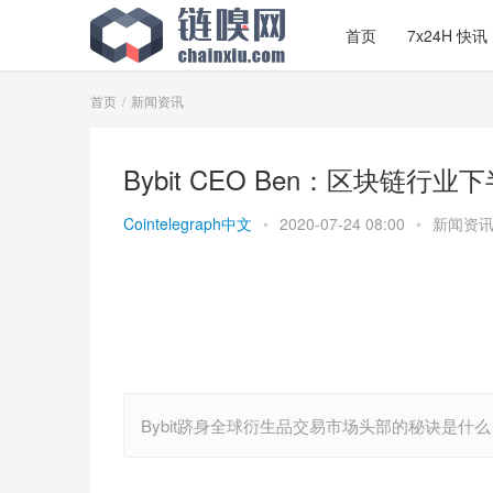
首页
7x24H 快讯
首页
新闻资讯
Bybit CEO Ben：区块链
Cointelegraph中文
•
2020-07-24 08:00
•
新闻资
Bybit跻身全球衍生品交易市场头部的秘诀是什么