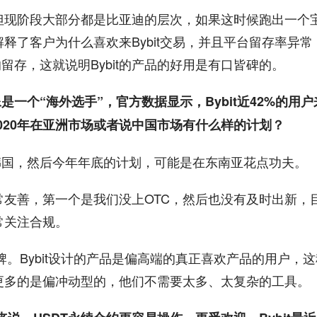
但现阶段大部分都是比亚迪的层次，如果这时候跑出一个
释了客户为什么喜欢来Bybit交易，并且平台留存率异常
的留存，这就说明Bybit的产品的好用是有口皆碑的。
形象更像是一个“海外选手”，官方数据显示，Bybit近42%的用户
t 2020年在亚洲市场或者说中国市场有什么样的计划？
韩国，然后今年年底的计划，可能是在东南亚花点功夫。
友善，第一个是我们没上OTC，然后也没有及时出新，
常关注合规。
牌。Bybit设计的产品是偏高端的真正喜欢产品的用户，这
更多的是偏冲动型的，他们不需要太多、太复杂的工具。