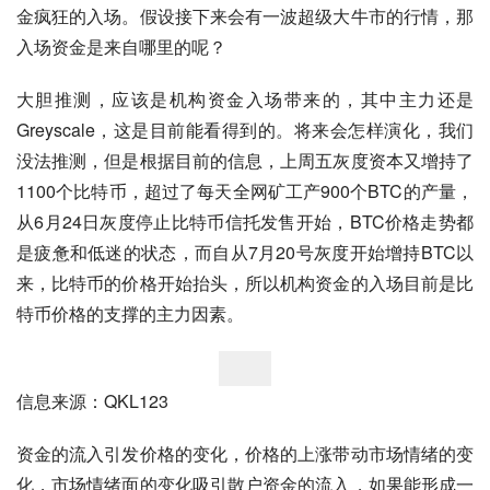
金疯狂的入场。假设接下来会有一波超级大牛市的行情，那
入场资金是来自哪里的呢？
大胆推测，应该是机构资金入场带来的，其中主力还是
Greyscale，这是目前能看得到的。将来会怎样演化，我们
没法推测，但是根据目前的信息，上周五灰度资本又增持了
1100个比特币，超过了每天全网矿工产900个BTC的产量，
从6月24日灰度停止比特币信托发售开始，BTC价格走势都
是疲惫和低迷的状态，而自从7月20号灰度开始增持BTC以
来，比特币的价格开始抬头，所以机构资金的入场目前是比
特币价格的支撑的主力因素。
信息来源：QKL123
资金的流入引发价格的变化，价格的上涨带动市场情绪的变
化，市场情绪面的变化吸引散户资金的流入，如果能形成一