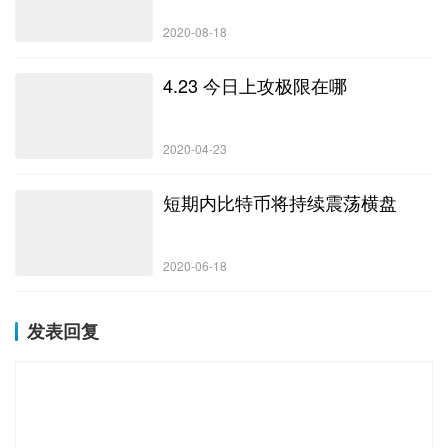
2020-08-18
4.23 今日上攻极限在哪
2020-04-23
短期内比特币将持续震荡横盘
2020-06-18
发表回复