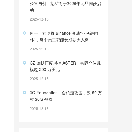
公售与创世挖矿将于2026年元旦同步启
动
2025-12-15
何一：希望将 Binance 变成“亚马逊雨
林”，每个员工都能长成参天大树
2025-12-15
CZ 确认再度增持 ASTER，实际仓位规
模超 200 万美元
2025-12-15
0G Foundation：合约遭攻击，致 52 万
枚 $0G 被盗
2025-12-13