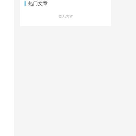
热门文章
暂无内容