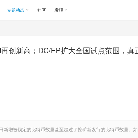
专题动态
社区
发现
i再创新高；DC/EP扩大全国试点范围，真
每日新增被锁定的比特币数量甚至超过了挖矿新发行的比特币数量。如