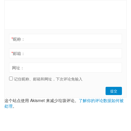
*
昵称：
*
邮箱：
网址：
记住昵称、邮箱和网址，下次评论免输入
提交
这个站点使用 Akismet 来减少垃圾评论。
了解你的评论数据如何被
处理
。