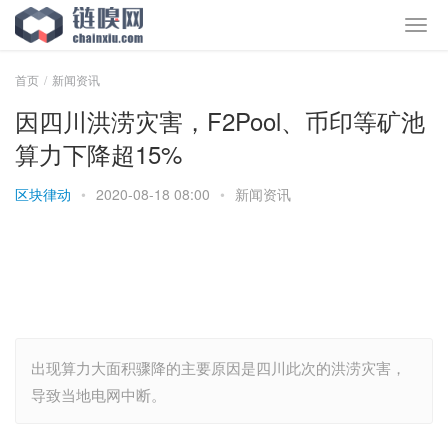
首页
新闻资讯
因四川洪涝灾害，F2Pool、币印等矿池
算力下降超15%
区块律动
•
2020-08-18 08:00
•
新闻资讯
出现算力大面积骤降的主要原因是四川此次的洪涝灾害，
导致当地电网中断。