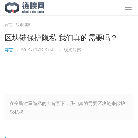
首页
观点洞察
区块链保护隐私 我们真的需要吗？
葵言
•
2019-10-02 21:41
•
观点洞察
在全民注重隐私的大背景下，我们真的需要区块链来保护
隐私吗