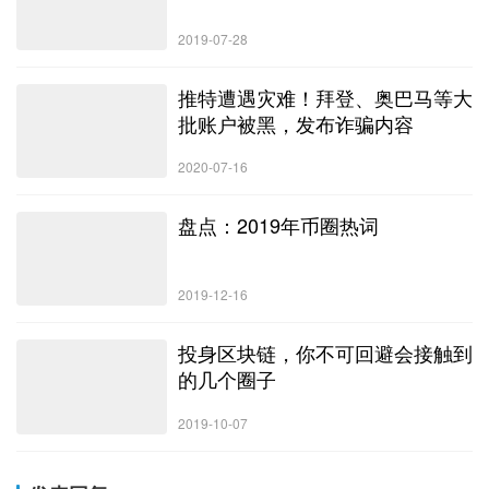
2019-07-28
推特遭遇灾难！拜登、奥巴马等大
批账户被黑，发布诈骗内容
2020-07-16
盘点：2019年币圈热词
2019-12-16
投身区块链，你不可回避会接触到
的几个圈子
2019-10-07