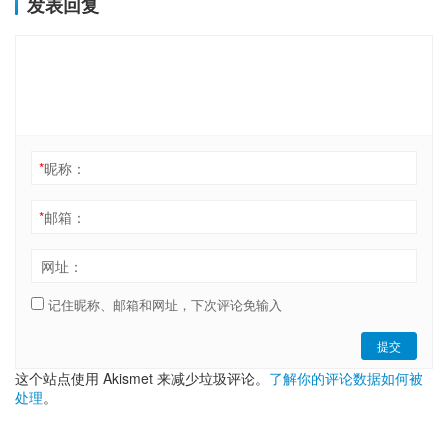
发表回复
*
昵称：
*
邮箱：
网址：
记住昵称、邮箱和网址，下次评论免输入
提交
这个站点使用 Akismet 来减少垃圾评论。
了解你的评论数据如何被
处理
。