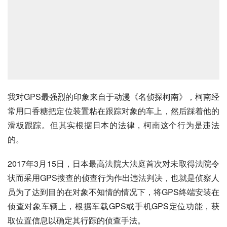
我对GPS最强烈的印象来自于动漫《名侦探柯南》，柯南经
常用口香糖把定位装置粘在跟踪对象的车上，然后踩着他的
滑板跟踪。但其实根据日本的法律，柯南这个行为是违法
的。
2017年3月15日，日本最高法院大法庭首次对未取得法院令
状而采用GPS搜查的侦查行为作出违法判决，也就是侦察人
员为了达到目的在对象不知情的情况下，将GPS终端安装在
侦查对象车辆上，根据车载GPS或手机GPS定位功能，获
取位置信息以确定其行踪的侦查手法。