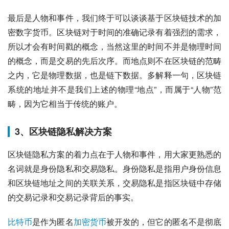
最后是人物和事件，我们终于可以谈谈基于区块链技术的加
密数字货币。区块链对于时间的准确记录有着强烈的需求，
所以才会有时间戳的概念，当然这里的时间不并是物理时间
的概念，而是交易的先后次序。而地点则不在区块链的范畴
之内，它是物理数据，也是链下数据。多解释一句，区块链
系统的地址并不是我们上述的物理“地点”，而属于“人物”范
畴，因为它相当于传统的账户。
3、区块链隐私解决方案
区块链隐私方案的着力点在于人物和事件，用大家更熟悉的
名词就是身份隐私和交易隐私。身份隐私是指用户身份信息
和区块链地址之间的关联关系，交易隐私是指区块链中存储
的交易记录和交易记录背后的事实。
比特币
是作为匿名
加密货币
被开发的，但它的匿名不是彻底