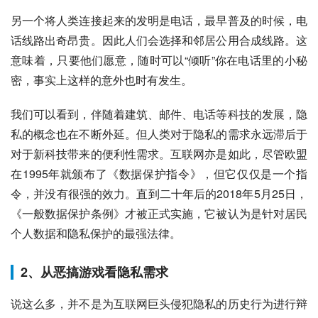
另一个将人类连接起来的发明是电话，最早普及的时候，电
话线路出奇昂贵。因此人们会选择和邻居公用合成线路。这
意味着，只要他们愿意，随时可以“倾听”你在电话里的小秘
密，事实上这样的意外也时有发生。
我们可以看到，伴随着建筑、邮件、电话等科技的发展，隐
私的概念也在不断外延。但人类对于隐私的需求永远滞后于
对于新科技带来的便利性需求。互联网亦是如此，尽管欧盟
在1995年就颁布了《数据保护指令》，但它仅仅是一个指
令，并没有很强的效力。直到二十年后的2018年5月25日，
《一般数据保护条例》才被正式实施，它被认为是针对居民
个人数据和隐私保护的最强法律。
2、从恶搞游戏看隐私需求
说这么多，并不是为互联网巨头侵犯隐私的历史行为进行辩