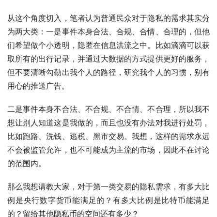
从这个角度切入，笔者认为普通民众对于隐私的需求其实分
为两大类：一是事件本身合法、合规、合情、合理的，但他
们希望做个小透明，隐匿在信息洪流之中。比如滴滴可以获
取所有的出行记录，并通过大数据的方式提供更好的服务，
但不要清晰勾勒出我个人的路径，研究我个人的习惯，别有
用心的推送广告。
二是事件本身不合法、不合规、不合情、不合理，所以我不
想让别人知道这是我做的，而且也没有办法对我进行处罚，
比如跑路、洗钱、逃税、黑市交易。我想，这样的需求永远
不会被监管允许，也不可能成为主流的市场，因此不在讨论
的范围内。
那么我想请教大家，对于第一类交易的隐私需求，有多大比
例是央行数字货币能满足的？有多大比例是比特币能满足
的？留给其他隐私币的空间还有多少？