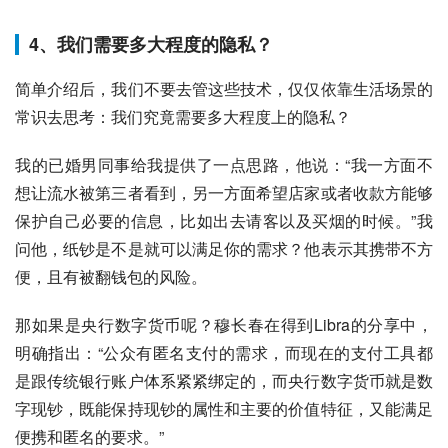
4、我们需要多大程度的隐私？
简单介绍后，我们不要去管这些技术，仅仅依靠生活场景的
常识去思考：我们究竟需要多大程度上的隐私？
我的已婚男同事给我提供了一点思路，他说：“我一方面不
想让流水被第三者看到，另一方面希望店家或者收款方能够
保护自己必要的信息，比如出去请客以及买烟的时候。”我
问他，纸钞是不是就可以满足你的需求？他表示其携带不方
便，且有被翻钱包的风险。
那如果是央行数字货币呢？穆长春在得到Libra的分享中，
明确指出：“公众有匿名支付的需求，而现在的支付工具都
是跟传统银行账户体系紧紧绑定的，而央行数字货币就是数
字现钞，既能保持现钞的属性和主要的价值特征，又能满足
便携和匿名的要求。”