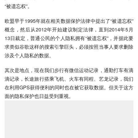
“被遗忘权”。
欧盟早于1995年就在相关数据保护法律中提出了“被遗忘权”
概念，然后从2012年开始建议制定法律，直到2014年5月
13日裁定，普通公民的个人隐私拥有“被遗忘权”，并据此要
求类似谷歌这样的搜索引擎巨头，必须按照当事人要求删除
涉及个人隐私的数据。
其次是地点，现在我们步行有微信运动记录，通勤打车有滴
滴记录，长途旅行搭乘飞机、火车有同程、艺龙记录，我们
在利用GPS获得便利的同时也在被它获取数据。但关于这方
面的隐私保护也日益受到重视。