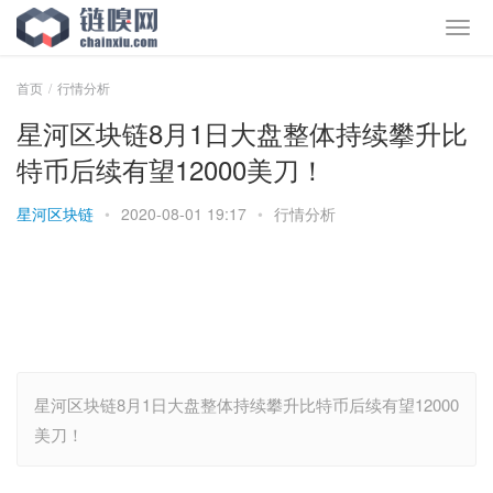
首页
行情分析
星河区块链8月1日大盘整体持续攀升比
特币后续有望12000美刀！
星河区块链
•
2020-08-01 19:17
•
行情分析
星河区块链8月1日大盘整体持续攀升比特币后续有望12000
美刀！