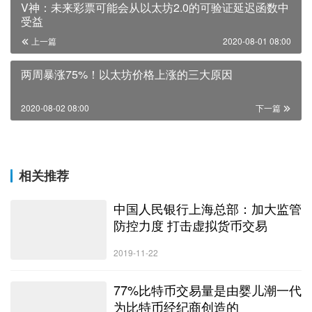
V神：未来彩票可能会从以太坊2.0的可验证延迟函数中
受益
上一篇
2020-08-01 08:00
两周暴涨75%！以太坊价格上涨的三大原因
2020-08-02 08:00
下一篇
相关推荐
中国人民银行上海总部：加大监管
防控力度 打击虚拟货币交易
2019-11-22
77%比特币交易量是由婴儿潮一代
为比特币经纪商创造的