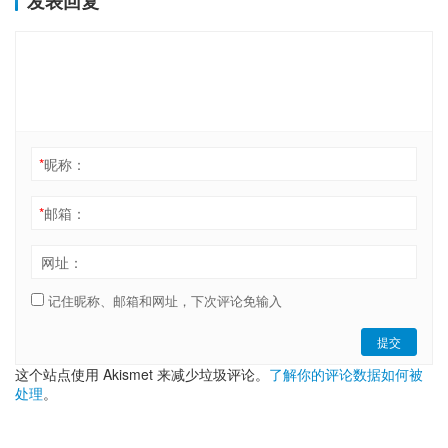
发表回复
*
昵称：
*
邮箱：
网址：
记住昵称、邮箱和网址，下次评论免输入
提交
这个站点使用 Akismet 来减少垃圾评论。
了解你的评论数据如何被
处理
。