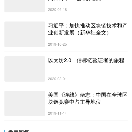
2020-06-18
习近平：加快推动区块链技术和产
业创新发展（新华社全文）
2019-10-25
以太坊2.0：信标链验证者的旅程
2020-03-01
美国《连线》杂志：中国在全球区
块链竞赛中占主导地位
2019-11-14