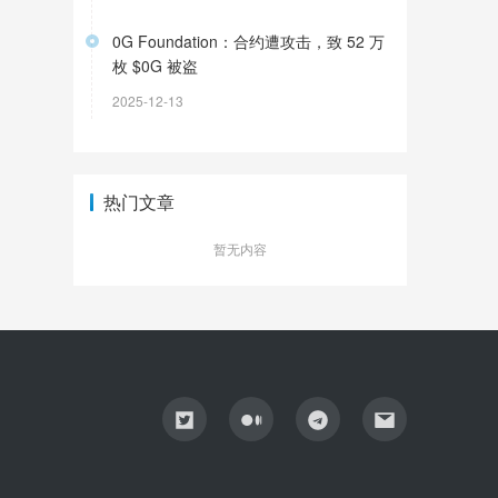
0G Foundation：合约遭攻击，致 52 万
枚 $0G 被盗
2025-12-13
热门文章
暂无内容