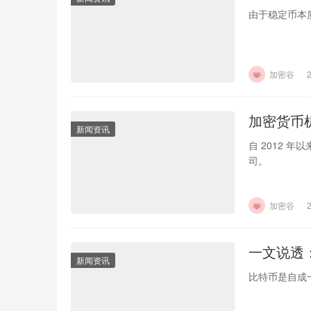
由于稳定币本
加密谷
加密货币
新闻资讯
自 2012 
司。
加密谷
一文说透
新闻资讯
比特币是自成