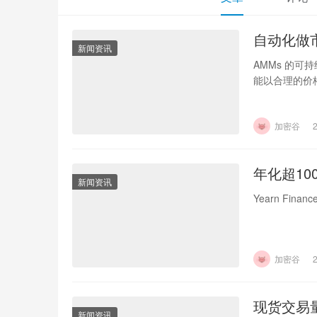
自动化做
新闻资讯
AMMs 的
能以合理的价格
加密谷
年化超10
新闻资讯
Yearn Fi
加密谷
现货交易
新闻资讯