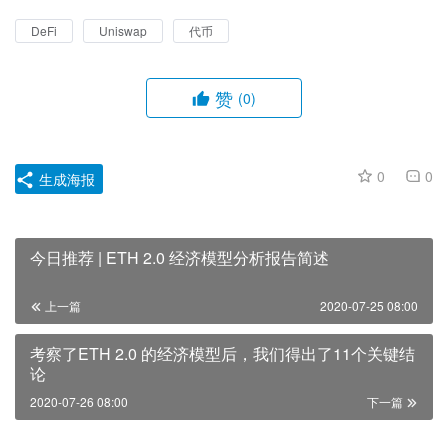
DeFi
Uniswap
代币
赞
(0)
0
0
生成海报
今日推荐 | ETH 2.0 经济模型分析报告简述
上一篇
2020-07-25 08:00
考察了ETH 2.0 的经济模型后，我们得出了11个关键结
论
2020-07-26 08:00
下一篇