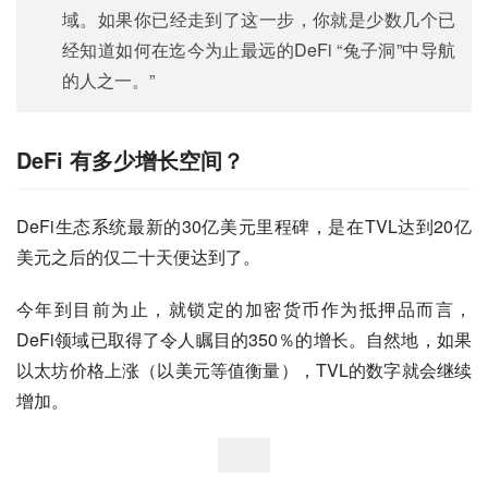
域。如果你已经走到了这一步，你就是少数几个已
经知道如何在迄今为止最远的DeFi “兔子洞”中导航
的人之一。”
DeFi 有多少增长空间？
DeFi生态系统最新的30亿美元里程碑，是在TVL达到20亿
美元之后的仅二十天便达到了。
今年到目前为止，就锁定的加密货币作为抵押品而言，
DeFi领域已取得了令人瞩目的350％的增长。自然地，如果
以太坊价格上涨（以美元等值衡量），TVL的数字就会继续
增加。