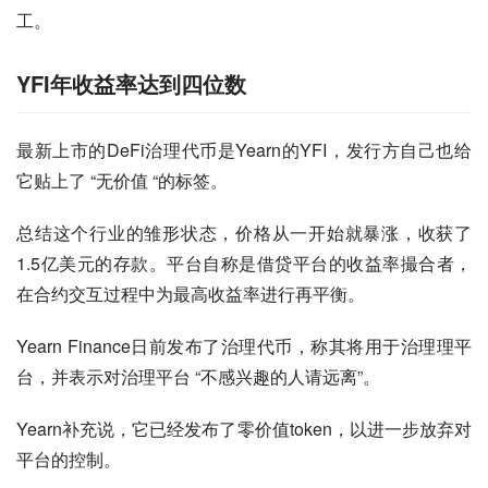
工。
YFI年收益率达到四位数
最新上市的DeFi治理代币是Yearn的YFI，发行方自己也给
它贴上了 “无价值 “的标签。
总结这个行业的雏形状态，价格从一开始就暴涨，收获了
1.5亿美元的存款。平台自称是借贷平台的收益率撮合者，
在合约交互过程中为最高收益率进行再平衡。
Yearn Finance日前发布了治理代币，称其将用于治理理平
台，并表示对治理平台 “不感兴趣的人请远离”。
Yearn补充说，它已经发布了零价值token，以进一步放弃对
平台的控制。