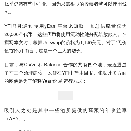
似乎仍然有些中心化，因为只需很少的投票者就可以使用钱
包。
YFI只能通过使用yEarn平台来赚取，其总供应量仅为
30,000个代币，这些代币将使用流动性池分配给放款人。在
撰写本文时，根据Uniswap的价格为1,140美元。对于“无价
值”的代币而言，这是一个巨大的增长。
目前，与Curve 和 Balancer合作的共有四个池，最近通过
了前三个治理建议，以便在YFI中产生回报。张贴此多方面
的图像是为了解释Yearn池的运行方式：
吸引人之处是其中一些池所提供的高额的年收益率
（APY）。