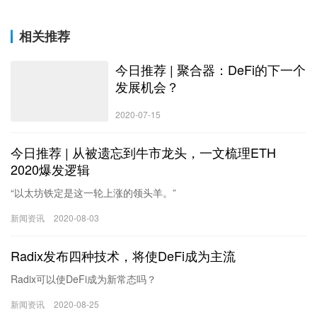
相关推荐
今日推荐 | 聚合器：DeFi的下一个
发展机会？
2020-07-15
今日推荐 | 从被遗忘到牛市龙头，一文梳理ETH
2020爆发逻辑
“以太坊铁定是这一轮上涨的领头羊。”
新闻资讯
2020-08-03
Radix发布四种技术，将使DeFi成为主流
Radix可以使DeFi成为新常态吗？
新闻资讯
2020-08-25