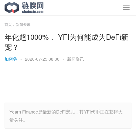
首页
新闻资讯
年化超1000%， YFI为何能成为DeFi新
宠？
加密谷
•
2020-07-25 08:00
•
新闻资讯
Yearn Finance是最新的DeFi宠儿，其YFI代币正在获得大
量关注。