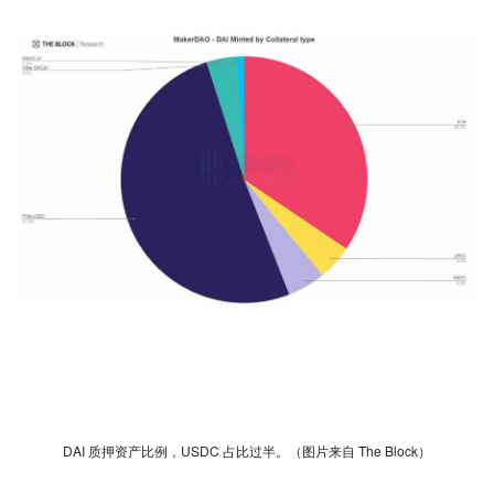
DAI 质押资产比例，USDC 占比过半。（图片来自 The Block）