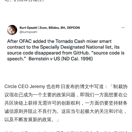
Circle CEO Jeremy 也在昨日发布的博文中写道：「制裁协
议现在已成为一个主要的政策问题，即我们一方面想要在公
共区块链上获得无需许可的创新权利，一方面仍要坚持财务
诚信原则并阻止不良行为。这应当引起极大的关注和讨论，
以及不断发展新的政策。」