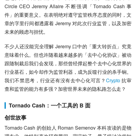
Circle CEO Jeremy Allaire 不断强调「Tornado Cash 事
件」的重要意义。在表明绝对遵守监管秩序态度的同时，文
章的字里行间都透露着 Jeremy 对此次行业监管，以及加密
未来的顾虑与担忧。
不少人还没能完全理解 Jeremy 口中的「重大转折点」究竟
意味着什么。但也许随着越来越多的「去中心化协议」被动
跟随制裁后我们会发现，那些曾经撑起整个去中心化世界的
行业基石，如今却作为监管利器，成为反噬行业的杀手锏。
我们不禁思考，行业还有没有去中心化可言？
Crypto
 抗审
查和监管的能力有多强？加密世界未来的隐私路怎么走？
Tornado Cash：一个工具的 B 面
创世故事
Tornado Cash 的创始人 Roman Semenov 本科攻读的是物