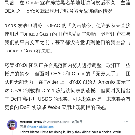
果然，在 Circle 宣布冻结黑名单地址访问权后不久，主流 
DEX 之一 dYdX 就出现用户账号被无故冻结的情况。
dYdX 发表申明称，OFAC 的「突击禁令」使许多从未直接
使用过 Tornado Cash 的用户也受到了影响，这些用户在与
我们的平台交互之前，甚至都没有意识到他们的资金曾与 
Tornado Cash 有关联。
尽管 dYdX 团队正在合规范围内努力进行调整，取消了一些
帐户的禁令，但面对 OFAC 和 Circle 的「无形大手」，团
队也无能为力。在 Twitter 上，dYdX 创始人 Antonio 表示了
对 OFAC 制裁和 Circle 冻结访问权的遗憾，但同时又指出
了 DeFi 离不开 USDC 的现实。可以想象的是，未来将会有
更多的 DeFi 协议或 Web3 应用出现同样的问题。