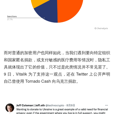
而对普通的加密用户也同样如此，当我们遇到要向特定组织
和国家匿名捐款，或支付敏感的医疗费用等情况时，隐私工
具就体现出了它的价值，只不过是此类情况并不常见罢了。
9 日，Vitalik 为了支持这一观点，还在 Twitter 上公开声明
自己曾使用 Tornado Cash 向乌克兰捐款。