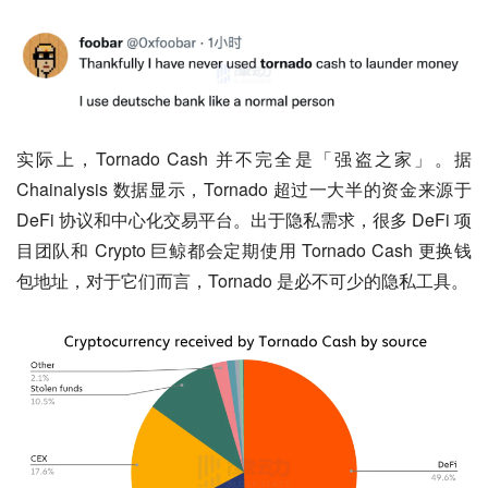
实际上，Tornado Cash 并不完全是「强盗之家」。据 
Chainalysis 数据显示，Tornado 超过一大半的资金来源于 
DeFi 协议和中心化交易平台。出于隐私需求，很多 DeFi 项
目团队和 Crypto 巨鲸都会定期使用 Tornado Cash 更换钱
包地址，对于它们而言，Tornado 是必不可少的隐私工具。