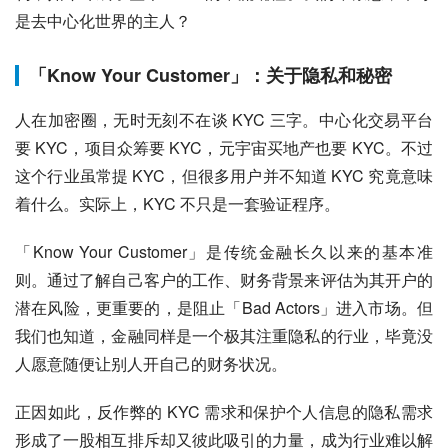
是去中心化世界的主人？
「Know Your Customer」：关于隐私和秘密
人在加密圈，无时无刻不在谈 KYC 三字。中心化交易平台
要 KYC，项目众筹要 KYC，元宇宙买地产也要 KYC。不过
这个行业虽常提 KYC，但很多用户并不知道 KYC 究竟意味
着什么。实际上，KYC 不只是一套验证程序。
「Know Your Customer」是传统金融长久以来的基本准
则。通过了解自己客户的工作、财务背景来评估为其开户的
潜在风险，更重要的，是阻止「Bad Actors」进入市场。但
我们也知道，金融同样是一个极其注重隐私的行业，毕竟没
人愿意随便让别人开自己的财务状况。
正因如此，反作弊的 KYC 需求和保护个人信息的隐私需求
形成了一股相互排斥却又彼此吸引的力量，成为行业难以解