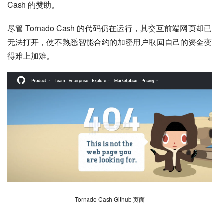
Cash 的赞助。
尽管 Tornado Cash 的代码仍在运行，其交互前端网页却已
无法打开，使不熟悉智能合约的加密用户取回自己的资金变
得难上加难。
Tornado Cash Github 页面