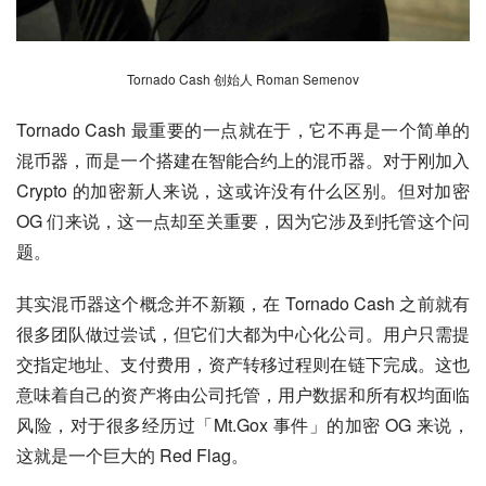
Tornado Cash 创始人 Roman Semenov
Tornado Cash 最重要的一点就在于，它不再是一个简单的
混币器，而是一个搭建在智能合约上的混币器。对于刚加入 
Crypto 的加密新人来说，这或许没有什么区别。但对加密 
OG 们来说，这一点却至关重要，因为它涉及到托管这个问
题。
其实混币器这个概念并不新颖，在 Tornado Cash 之前就有
很多团队做过尝试，但它们大都为中心化公司。用户只需提
交指定地址、支付费用，资产转移过程则在链下完成。这也
意味着自己的资产将由公司托管，用户数据和所有权均面临
风险，对于很多经历过「Mt.Gox 事件」的加密 OG 来说，
这就是一个巨大的 Red Flag。