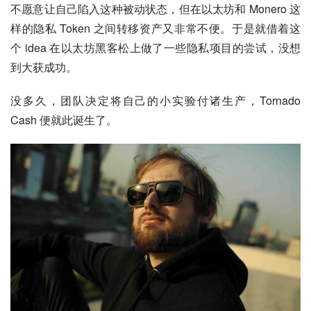
不愿意让自己陷入这种被动状态，但在以太坊和 Monero 这
样的隐私 Token 之间转移资产又非常不便。于是就借着这
个 idea 在以太坊黑客松上做了一些隐私项目的尝试，没想
到大获成功。
没多久，团队决定将自己的小实验付诸生产，Tornado 
Cash 便就此诞生了。