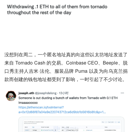
没想到在周二，一个匿名地址真的向这些以太坊地址发送了
来自 Tornado Cash 的交易。Coinbase CEO、Beeple、脱
口秀主持人吉米·法伦、服装品牌 Puma 以及为向乌克兰捐
款而创建的钱包地址都受到了影响，一时引起了不少讨论。