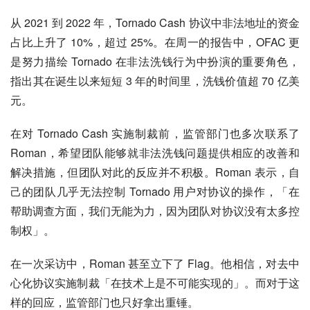
从 2021 到 2022 年，Tornado Cash 协议中非法地址的资金
占比上升了 10%，超过 25%。在周一的报告中，OFAC 更
是努力描绘 Tornado 在非法洗钱行为中扮演的重要角色，
指出其在诞生以来短短 3 年的时间里，洗钱价值超 70 亿美
元。
在对 Tornado Cash 实施制裁前，监管部门也多次联系了 
Roman，希望团队能够就非法洗钱问题提供相应的改善和
解决措施，但团队对此的反应并不积极。Roman 表示，自
己的团队几乎无法控制 Tornado 用户对协议的操作，「在
帮助调查方面，我们无能为力，因为团队对协议没有太多控
制权」。
在一次采访中，Roman 甚至立下了 Flag。他相信，对去中
心化协议实施制裁「在技术上是不可能实现的」。而对于这
样的回应，监管部门也只好拿出重锤。