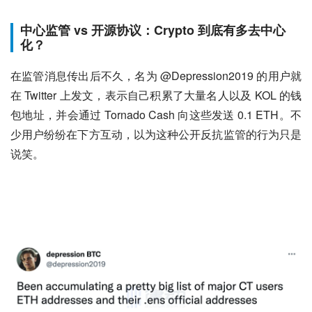
中心监管 vs 开源协议：Crypto 到底有多去中心
化？
在监管消息传出后不久，名为 @Depression2019 的用户就
在 Twitter 上发文，表示自己积累了大量名人以及 KOL 的钱
包地址，并会通过 Tornado Cash 向这些发送 0.1 ETH。不
少用户纷纷在下方互动，以为这种公开反抗监管的行为只是
说笑。