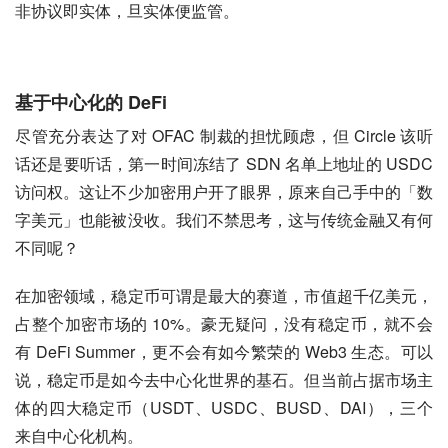
非协议即实体，旦实体便监管。
基于中心化的 DeFi
尽管充分表达了对 OFAC 制裁的担忧顾虑，但 Circle 该听
话还是要听话，第一时间冻结了 SDN 名单上地址的 USDC 
访问权。这让不少加密用户开了眼界，原来自己手中的「数
字美元」也能被没收。我们不禁思考，这与传统金融又有何
不同呢？
在加密领域，稳定币可谓是最大的赛道，市值超千亿美元，
占整个加密市场的 10%。豪无疑问，没有稳定币，就不会
有 DeFi Summer，更不会有如今繁荣的 Web3 生态。可以
说，稳定币是如今去中心化世界的基石。但当前占据市场主
体的四大稳定币（USDT、USDC、BUSD、DAI），三个
来自中心化机构。