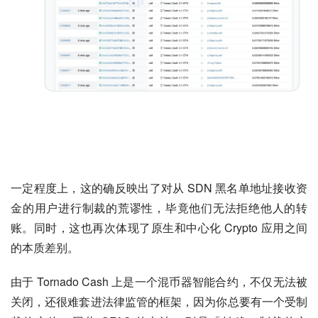
一定程度上，这的确反映出了对从 SDN 黑名单地址接收资
金的用户进行制裁的荒谬性，毕竟他们无法拒绝他人的转
账。同时，这也再次体现了原生和中心化 Crypto 应用之间
的本质差别。
由于 Tornado Cash 上是一个混币器智能合约，不仅无法被
关闭，还很难套进法律监管的框架，因为你总要有一个受制