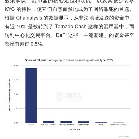
必须承认，混币器的核心定位和功能，以及其很少要求 
KYC 的特性，使它们自然而然地成为了网络罪犯的首选。
根据 Chainalysis 的数据显示，从非法地址发送的资金中，
有近 10% 是被转到了 Tornado Cash 这样的混币器中，而
转到中心化交易平台、DeFi 这些「主流基建」的资金甚至
都没有超过 0.5%。