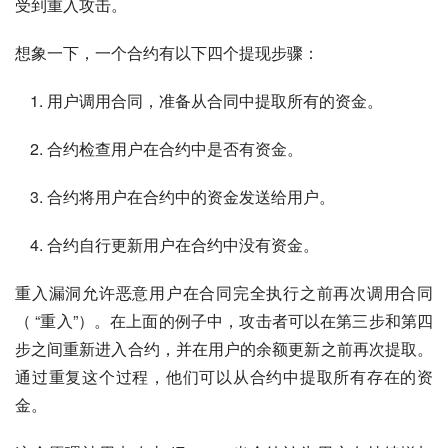
受到重入攻击。
想象一下，一个合约有以下四个提现步骤：
用户调用合同，准备从合同中提取所有的资金。
合约检查用户在合约中是否有资金。
合约将用户在合约中的资金发送给用户。
合约自行更新用户在合约中没有资金。
重入漏洞允许恶意用户在合同完全执行之前再次调用合同
（ “重入”）。在上面的例子中，攻击者可以在第三步和第四
步之间重新进入合约，并在用户的余额更新之前再次提取。
通过重复这个过程，他们可以从合约中提取所有存在的资
金。 