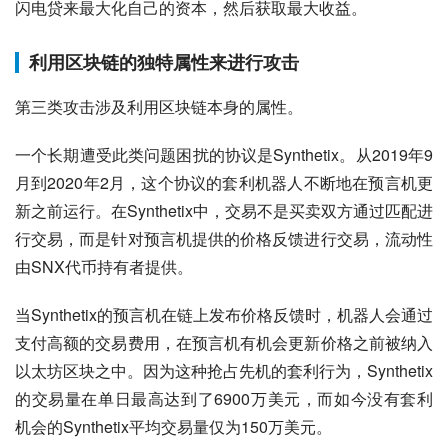
闪电贷来最大化自己的资本，然后获取最大收益。
利用区块链的独特属性来进行攻击
第三类攻击涉及利用区块链本身的属性。
一个长期遭受此类问题困扰的协议是Synthetix。从2019年9
月到2020年2月，这个协议的套利机器人不断地在预言机更
新之前运行。在Synthetix中，交易不是买卖双方通过匹配进
行交易，而是针对预言机提供的价格反馈进行交易，流动性
由SNX代币持有者提供。
当Synthetix的预言机在链上发布价格反馈时，机器人会通过
支付高额的交易费用，在预言机有机会更新价格之前被纳入
以太坊区块之中。因为这种抢占先机的套利行为，Synthetix
的交易量在单日最高达到了6900万美元，而如今没有套利
机会的Synthetix平均交易量仅为150万美元。