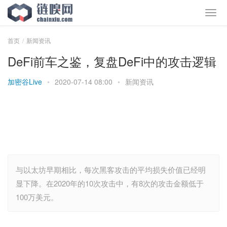
首页
新闻资讯
DeFi前车之鉴，复盘DeFi中的攻击逻辑
加密谷Live
•
2020-07-14 08:00
•
新闻资讯
与以太坊早期相比，每次黑客攻击的平均损失价值已经明
显下降。在2020年的10次攻击中，有8次的攻击金额低于
100万美元。