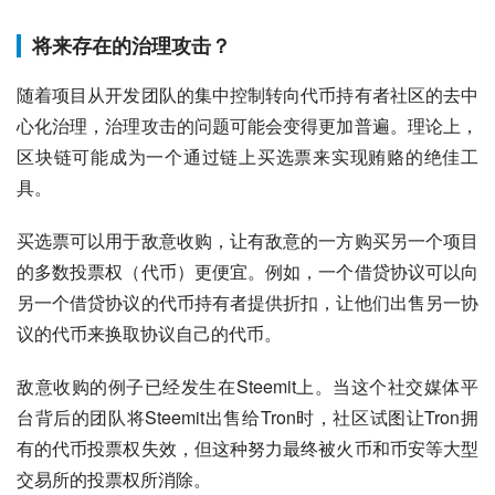
将来存在的治理攻击？
随着项目从开发团队的集中控制转向代币持有者社区的去中
心化治理，治理攻击的问题可能会变得更加普遍。理论上，
区块链可能成为一个通过链上买选票来实现贿赂的绝佳工
具。
买选票可以用于敌意收购，让有敌意的一方购买另一个项目
的多数投票权（代币）更便宜。例如，一个借贷协议可以向
另一个借贷协议的代币持有者提供折扣，让他们出售另一协
议的代币来换取协议自己的代币。 
敌意收购的例子已经发生在Steemit上。当这个社交媒体平
台背后的团队将Steemit出售给Tron时，社区试图让Tron拥
有的代币投票权失效，但这种努力最终被火币和币安等大型
交易所的投票权所消除。