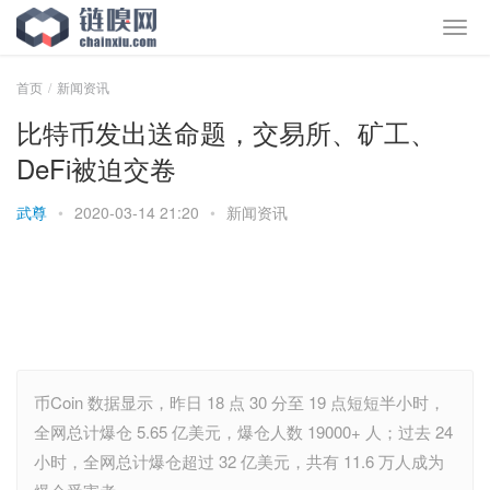
首页
新闻资讯
比特币发出送命题，交易所、矿工、
DeFi被迫交卷
武尊
•
2020-03-14 21:20
•
新闻资讯
币Coin 数据显示，昨日 18 点 30 分至 19 点短短半小时，
全网总计爆仓 5.65 亿美元，爆仓人数 19000+ 人；过去 24
小时，全网总计爆仓超过 32 亿美元，共有 11.6 万人成为