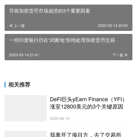
导致加密货币市场崩溃的3个重要因素
上一篇
2020-03-14 20:40
一些印度银行仍在“武断地”拒绝处理加密货币交易
2020-03-14 21:41
下一篇
相关推荐
DeFi巨头yEarn Finance（YFI）
涨至12800美元的3个关键原因
2020-08-19
我离开了项目方，去了交易所