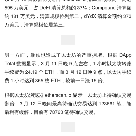
595 万美元，占 DeFi 清算总额的 37%；Compound 清算额
约 481 万美元，清算规模位列第二，dYdX 清算金额约 373 
万美元，清算规模位居第三。
另一方面，暴跌也造成了以太坊的严重拥堵。根据 DApp 
Total 数据显示，3 月 11 日晚 9 点左右，1 小时以太坊转账
手续费为 24.19 个 ETH，而 3 月 12 日晚 9 点，以太坊手续
费 1 小时达到 355 枚 ETH，较前一日涨 15 倍。
根据以太坊浏览器 etherscan.io 显示，以太坊上待确认交易
翻倍，3 月 12 日晚间最高待确认交易达到 123661 笔，随
后稍有缓解，目前有 78763 笔待确认交易。