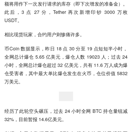
额将用作下一次发行请求的库存（即下次增发的准备金）。
此后，3 点 27 分，Tether 再次新增印钞 3000 万枚 
USDT。
相比现货玩家，合约用户则惨痛许多。
币Coin 数据显示，昨日 18 点 30 分至 19 点短短半小时，
全网总计爆仓 5.65 亿美元，爆仓人数 19023 人；过去 24 
小时，全网总计爆仓超过 32 亿美元，共有 11.6 万人成为爆
仓受害者，其中最大单比爆仓发生在火币，仓位价值 5832 
万美元。
经历了此轮空头碾压，过去 24 小时全网 BTC 持仓量锐减 
32%，目前暂报 14.6亿美元。