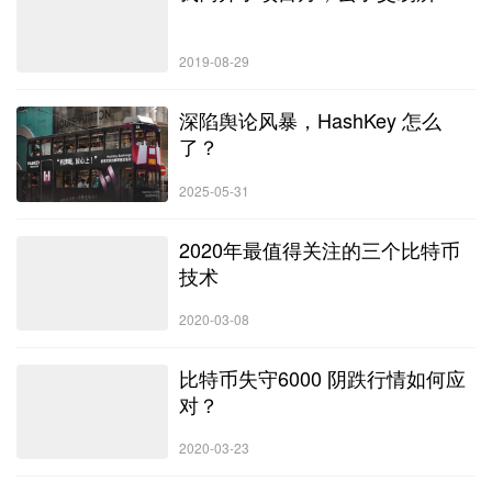
2019-08-29
深陷舆论风暴，HashKey 怎么
了？
2025-05-31
2020年最值得关注的三个比特币
技术
2020-03-08
比特币失守6000 阴跌行情如何应
对？
2020-03-23