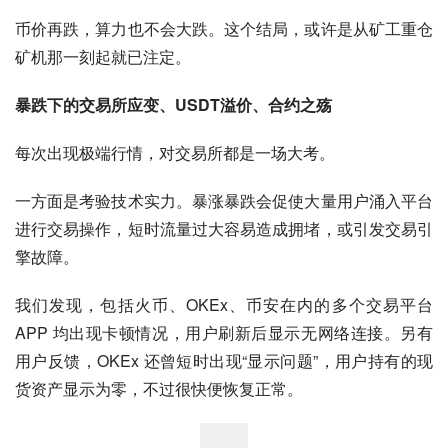
币价再跌，算力也不会大跌。这个结局，或许是从矿工重仓
矿机那一刻起就已注定。
暴跌下的交易所应变、USDT溢价、合约之殇
每次出现极端行情，对交易所都是一场大考。
一方面是考验技术实力。暴涨暴跌会促使大量用户涌入平台
进行交易操作，短时流量过大容易造成拥堵，或引发交易引
擎故障。
我们发现，包括火币、OKEx、币安在内的多个交易平台 
APP 均出现卡顿情况，用户刷新后显示无网络连接。另有
用户反馈，OKEx 还曾短时出现“显示问题”，用户持有的现
货资产显示为零，不过很快便恢复正常。