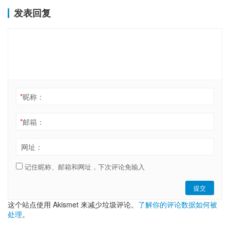
发表回复
*
昵称：
*
邮箱：
网址：
记住昵称、邮箱和网址，下次评论免输入
提交
这个站点使用 Akismet 来减少垃圾评论。
了解你的评论数据如何被
处理
。