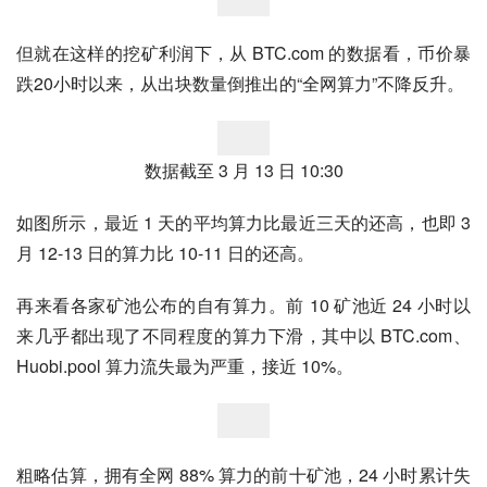
但就在这样的挖矿利润下，从 BTC.com 的数据看，币价暴
跌20小时以来，从出块数量倒推出的“全网算力”不降反升。
数据截至 3 月 13 日 10:30
如图所示，最近 1 天的平均算力比最近三天的还高，也即 3 
月 12-13 日的算力比 10-11 日的还高。
再来看各家矿池公布的自有算力。前 10 矿池近 24 小时以
来几乎都出现了不同程度的算力下滑，其中以 BTC.com、
Huobi.pool 算力流失最为严重，接近 10%。
粗略估算，拥有全网 88% 算力的前十矿池，24 小时累计失