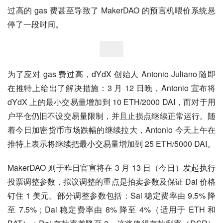
过高的 gas 费甚至导致了 MakerDAO 的预言机喂价系统悬
停了一段时间。
为了应对 gas 费过高，dYdX 创始人 Antonio Juliano 随即
在推特上给出了解决措施：3 月 12 日晚，Antonio 宣布将 
dYdX 上的最小交易量增加到 10 ETH/2000 DAI，而对于用
户平仓仍旧不设交易量限制，并且止损点继续正常运行。随
着今日加密货币市场跌幅的继续拉大，Antonio 今天上午在
推特上表示将继续把最小交易量增加到 25 ETH/5000 DAI。
MakerDAO 则于昨日官宣将在 3 月 13 日（今日）发起执行
投票调整参数，拟议调整的重点是拍卖参数及保证 Dai 价格
钉住 1 美元。部分调整参数包括：Sai 稳定费率由 9.5% 降
至 7.5%；Dai 稳定费率由 8% 降至 4%（适用于 ETH 和 