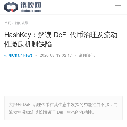
首页
新闻资讯
HashKey：解读 DeFi 代币治理及流动
性激励机制缺陷
链闻ChainNews
•
2020-08-19 02:17
•
新闻资讯
大部分 DeFi 治理代币在其生态中发挥的功能性并不强，而
流动性激励难以长期保证 DeFi 生态的流动性。