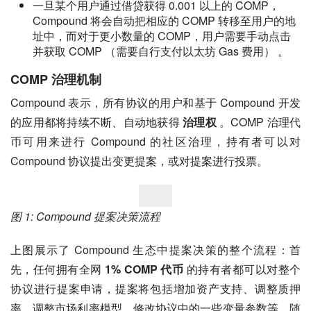
一旦某个用户通过借贷获得 0.001 以上的 COMP，
Compound 将会自动把相应的 COMP 转移至用户的地
址中，而对于更小数量的 COMP，用户需要手动点击
并获取 COMP （需要自行支付以太坊 Gas 费用） 。
COMP 治理机制
Compound 表示，所有协议的用户和基于 Compound 开发
的应用都将持续不断、自动地获得 
治理权
 。COMP 治理代
币可用来进行 Compound 的社区治理，持有者可以对 
Compound 协议提出变更提案，或对提案进行投票。
图 1: Compound 提案决策流程
上图展示了 Compound 生态中提案决策的整个流程：首
先，任何拥有全网 
1% COMP 代币
 的持有者都可以对整个
协议进行提案申请，提案将包括增加资产支持、调整质押
率、调整市场利率模型、修改协议中的一些变量参数等。随