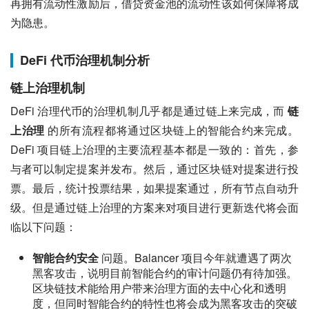
再拥有流动性激励后，借贷资金池的流动性该如何保障将成
为隐患。
DeFi 代币治理机制分析
链上治理机制
DeFi 治理代币的治理机制几乎都是通过链上来完成，而 
链
上治理
 的所有流程都将通过区块链上的智能合约来完成。
DeFi 项目链上治理的主要流程基本都是一致的：首先，参
与者可以制定提案并发布。然后，通过区块链对提案进行投
票。最后，统计投票结果，如果提案通过，所有节点自动升
级。但是通过链上治理的方案来对项目进行更新迭代将会面
临以下问题：
智能合约安全
问题。Balancer 项目今年就遭遇了两次
黑客攻击，说明目前智能合约的审计问题仍有待加强。
区块链技术能给用户带来治理方面的去中心化和透明
度，但同时智能合约的特性也将会成为黑客攻击的突破