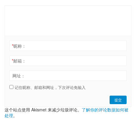
*
昵称：
*
邮箱：
网址：
记住昵称、邮箱和网址，下次评论免输入
提交
这个站点使用 Akismet 来减少垃圾评论。
了解你的评论数据如何被
处理
。