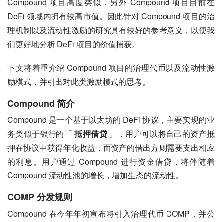
Compound 项目高度类似，另外 Compound 项目目前在 
DeFi 领域内拥有较高市值。因此针对 Compound 项目的治
理机制以及流动性激励的研究具有较好的参考意义，以便我
们更好地分析 DeFi 项目的价值捕获。
下文将着重介绍 Compound 项目的治理代币以及流动性激
励模式，并引出对此类激励模式的思考。
Compound 简介
Compound 是一个基于以太坊的 DeFi 协议，主要实现的业
务类似于银行的「 
抵押借贷
 」，用户可以将自己的资产抵
押在协议中获得年化收益，而资产的借出方则需要支出相应
的利息。用户通过 Compound 进行资金借贷，将伴随着 
Compound 流动性池的增长，增加生态的流动性。
COMP 分发规则
Compound 在今年年初宣布将引入治理代币 COMP，并公