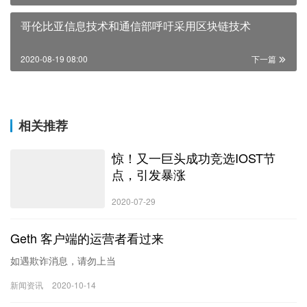
哥伦比亚信息技术和通信部呼吁采用区块链技术
2020-08-19 08:00
下一篇
相关推荐
惊！又一巨头成功竞选IOST节
点，引发暴涨
2020-07-29
Geth 客户端的运营者看过来
如遇欺诈消息，请勿上当
新闻资讯
2020-10-14