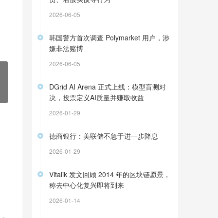
2026-06-05
韩国警方首次调查 Polymarket 用户，涉
嫌非法赌博
2026-06-05
DGrid AI Arena 正式上线：模型盲测对
决，投票定义AI质量并赚取收益
2026-01-29
德商银行：美联储不急于进一步降息
2026-01-29
Vitalik 发文回顾 2014 年的区块链愿景，
称去中心化复兴即将到来
2026-01-14