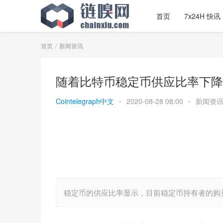
首页
7x24H 快讯
首页
新闻资讯
随着比特币稳定币供应比率下降
Cointelegraph中文
•
2020-08-28 08:00
•
新闻资
稳定币的供应比率显示，目前稳定币持有者的购