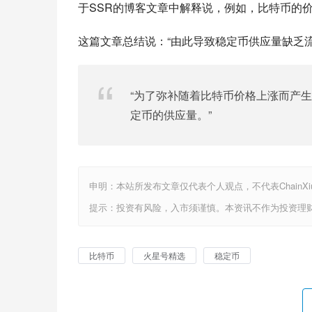
于SSR的博客文章中解释说，例如，比特币的
这篇文章总结说：“由此导致稳定币供应量缺乏
“为了弥补随着比特币价格上涨而产
定币的供应量。”
申明：本站所发布文章仅代表个人观点，不代表ChainX
提示：投资有风险，入市须谨慎。本资讯不作为投资理
比特币
火星号精选
稳定币