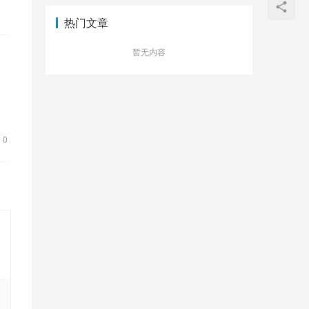
热门文章
暂无内容
0