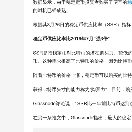
数据显示，由于稳定定币投资者购买了便宜的
稳
的时机已经成熟。
根据其8月26日的稳定币供应比率（SSR）指标，
稳定币供应比率比2
019年7月“强3倍”
SSR是指稳定币对比特币的潜在购买力。较低
币。这种需求推高了比特币的价格，因为比特币
随着比特币的价格上涨，稳定币可以购买的比特
获得比特币头寸的能力称为“购买力”，目前，
Glassnode评论说：“ SSR比一年前比特币达
在另一条推文中，Glassnode指出，最大的稳