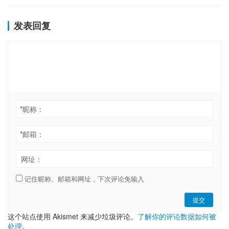
发表回复
*
昵称：
*
邮箱：
网址：
记住昵称、邮箱和网址，下次评论免输入
提交
这个站点使用 Akismet 来减少垃圾评论。
了解你的评论数据如何被
处理
。