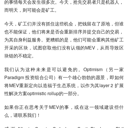
的事情每天会发生很多次。今天，抢先交易者只是机器人，
而明天，则可能会是矿工。
今天，矿工们并没有抓住这些机会，把钱留在了原地，但谁
也不能保证，他们将来是否会重新排序并提交自己的交易，
为其自身利益服务。更糟糕的是，他们可能会重构其他矿工
开采的区块，试图窃取他们没有认领的MEV，从而导致区
块链的不稳定。
我们认为这种未来是可以避免的。Optimism（另一家
Paradigm 投资组合公司）有一个雄心勃勃的愿景，即如何
将MEV重新定向以造福于生态系统，以作为其layer 2 扩展
性解决方案optimistic rollup的一部分。
如果你正在思考关于MEV的事，或在这一领域建设些什
么，请联系我们！