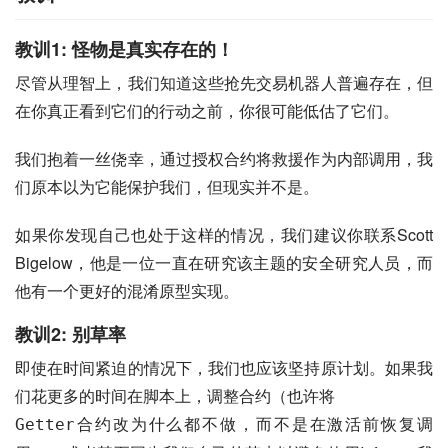
教训1: 怪物是真实存在的！
尽管从理智上，我们知道这些抢先交易机器人普遍存在，但
在你真正看到它们的行动之前，你很可能低估了它们。
我们抱着一丝侥幸，通过授权合约将救援作为内部调用，我
们原本以为它能保护我们，但现实并不是。
如果你发现自己也处于这样的情况，我们建议你联系Scott
Bigelow，他是一位一直在研究该主题的安全研究人员，而
他有一个更好的混淆原型实现。
教训2: 别草率
即使在时间紧迫的情况下，我们也应该坚持原计划。如果我
们花更多的时间在脚本上，调整合约（也许将
合约改为什么都不做，而不是在激活前恢复调
Getter