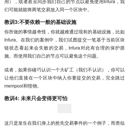
用），或者甚至同步我们自己的节点以避免使用Infura，我
们可能就能将两笔交易放入同一个区块中。
教训3:不要依赖一般的基础设施
你所做的事情越奇怪，你就越难通过现有的基础设施，比如
Infura。在我们的案例中，我们试图提交一笔基于当前区块
链状态看起来会失败的交易，Infura对此有合理的保护措
施。而使用我们自己的节点可以避免这个问题。
或者，如果你碰巧认识一个大矿工（我们不认识），你可以
让他们直接在一个区块中纳入你要提交的交易，完全跳过
mempool和怪物。
教训4: 未来只会变得更可怕
这只是发生在我们身上的抢先交易事件的一个例子，而类似