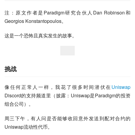
注：原文作者是Paradigm研究合伙人Dan Robinson和
Georgios Konstantopoulos。
这是一个恐怖且真实发生的故事。
挑战
像任何正常人一样，我花了很多时间潜伏在
Uniswap
Discord的支持频道里（披露：Uniswap是Paradigm的投资
组合公司）。
周三下午，有人问是否能够收回意外发送到配对合约的
Uniswap流动性代币。