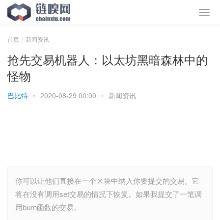
首页
新闻资讯
抢先交易机器人：以太坊黑暗森林中的
怪物
巴比特
•
2020-08-29 00:00
•
新闻资讯
你可以让他们直接在一个区块中纳入你要提交的交易。它
将在没有调用set交易的情况下恢复。如果我提交了一笔调
用burn函数的交易。