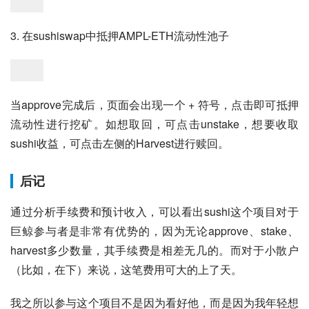
3. 在sushiswap中抵押AMPL-ETH流动性池子
当approve完成后，页面会出现一个 + 符号，点击即可抵押
流动性进行挖矿。如想取回，可点击unstake，想要收取
sushi收益，可点击左侧的Harvest进行赎回。
后记
通过分析手续费和预计收入，可以看出sushi这个项目对于
巨鲸参与者是非常有优势的，因为无论approve、stake、
harvest多少数量，其手续费是相差无几的。而对于小散户
（比如，在下）来说，这笔费用可大的上了天。
我之所以参与这个项目不是因为看好他，而是因为我年轻想