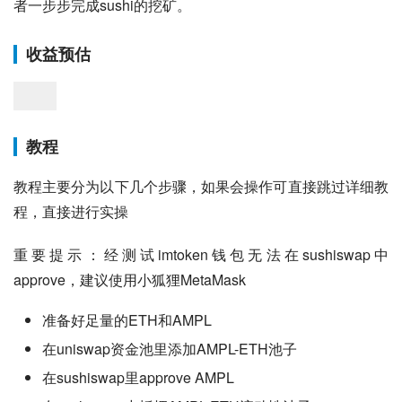
者一步步完成sushi的挖矿。
收益预估
教程
教程主要分为以下几个步骤，如果会操作可直接跳过详细教
程，直接进行实操
重要提示：经测试imtoken钱包无法在sushiswap中
approve，建议使用小狐狸MetaMask
准备好足量的ETH和AMPL
在uniswap资金池里添加AMPL-ETH池子
在sushiswap里approve AMPL