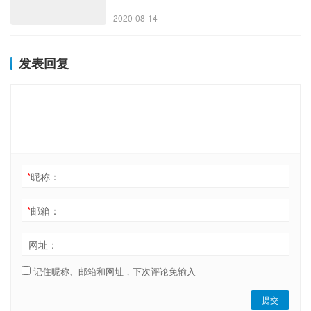
2020-08-14
发表回复
*
昵称：
*
邮箱：
网址：
记住昵称、邮箱和网址，下次评论免输入
提交