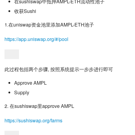
在sushiswap中抵押AMPL-ETH流动性池子
收获Sushi
1.在uniswap资金池里添加AMPL-ETH池子
https://app.uniswap.org/#/pool
此过程包括两个步骤, 按照系统提示一步步进行即可
Approve AMPL
Supply
2. 在sushiswap里approve AMPL
https://sushiswap.org/farms