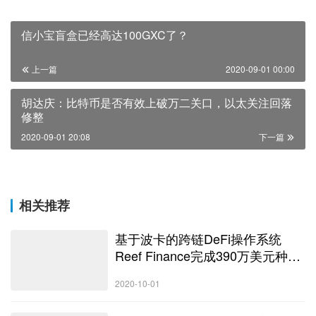
信小宝盲盒已经高达100GXC了？
上一篇
2020-09-01 00:00
胡达庆：比特币是否有效上破万二关口，以太关注回落
修整
2020-09-01 20:08
下一篇
相关推荐
基于波卡的跨链DeFi操作系统
Reef Finance完成390万美元种子
轮融资
2020-10-01