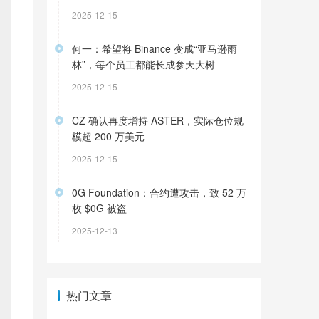
2025-12-15
何一：希望将 Binance 变成“亚马逊雨
林”，每个员工都能长成参天大树
2025-12-15
CZ 确认再度增持 ASTER，实际仓位规
模超 200 万美元
2025-12-15
0G Foundation：合约遭攻击，致 52 万
枚 $0G 被盗
2025-12-13
热门文章