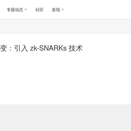
专题动态
社区
发现
引入 zk-SNARKs 技术