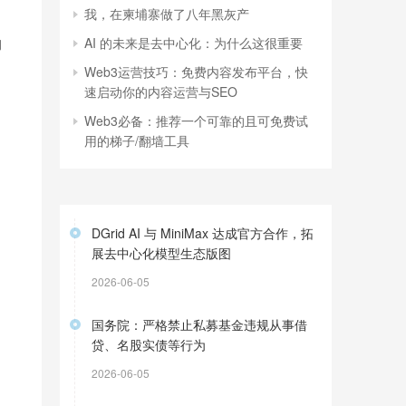
我，在柬埔寨做了八年黑灰产
的
AI 的未来是去中心化：为什么这很重要
Web3运营技巧：免费内容发布平台，快
速启动你的内容运营与SEO
Web3必备：推荐一个可靠的且可免费试
用的梯子/翻墙工具
DGrid AI 与 MiniMax 达成官方合作，拓
展去中心化模型生态版图
2026-06-05
国务院：严格禁止私募基金违规从事借
贷、名股实债等行为
2026-06-05