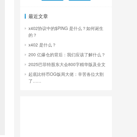
最近文章
x402协议中的$PING 是什么？如何诞生
的？
x402 是什么？
200 亿爆仓的背后：我们应该了解什么？
2025巴菲特股东大会800字精华版及全文
起底比特币OG饭局大佬：辛苦各位大割
了……