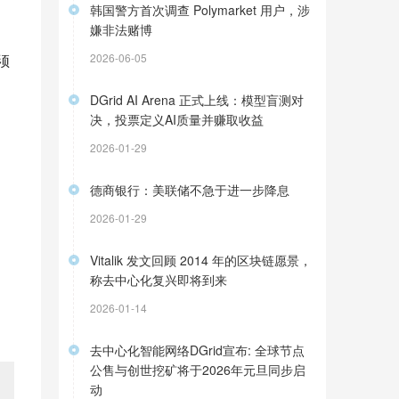
韩国警方首次调查 Polymarket 用户，涉
嫌非法赌博
2026-06-05
须
DGrid AI Arena 正式上线：模型盲测对
决，投票定义AI质量并赚取收益
2026-01-29
德商银行：美联储不急于进一步降息
。
2026-01-29
Vitalik 发文回顾 2014 年的区块链愿景，
称去中心化复兴即将到来
2026-01-14
去中心化智能网络DGrid宣布: 全球节点
公售与创世挖矿将于2026年元旦同步启
动