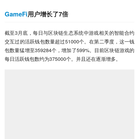
GameFi
用户增长了7倍
截至3月底，每日与区块链生态系统中游戏相关的智能合约
交互过的活跃钱包数量超过51000个。在第二季度，这一钱
包数量猛增至359284个，增加了599%。目前区块链游戏的
每日活跃钱包数约为375000个。并且还在逐渐增多。