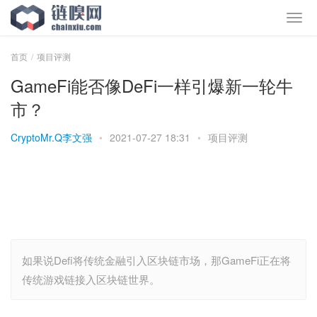
首页
项目评测
GameFi能否像DeFi一样引爆新一轮牛
市？
CryptoMr.Q李文强
•
2021-07-27 18:31
•
项目评测
如果说Defi将传统金融引入区块链市场，那GameFi正在将
传统游戏链接入区块链世界。