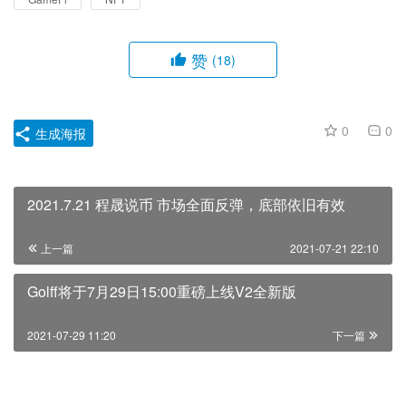
赞
(18)
0
0
生成海报
2021.7.21 程晟说币 市场全面反弹，底部依旧有效
上一篇
2021-07-21 22:10
Golff将于7月29日15:00重磅上线V2全新版
2021-07-29 11:20
下一篇