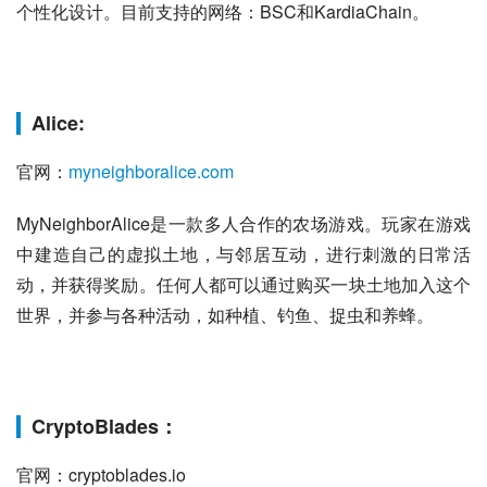
个性化设计。目前支持的网络：BSC和KardiaChain。
Alice:
官网：
myneighboralice.com
MyNeighborAlice是一款多人合作的农场游戏。玩家在游戏
中建造自己的虚拟土地，与邻居互动，进行刺激的日常活
动，并获得奖励。任何人都可以通过购买一块土地加入这个
世界，并参与各种活动，如种植、钓鱼、捉虫和养蜂。
CryptoBlades：
官网：cryptoblades.io