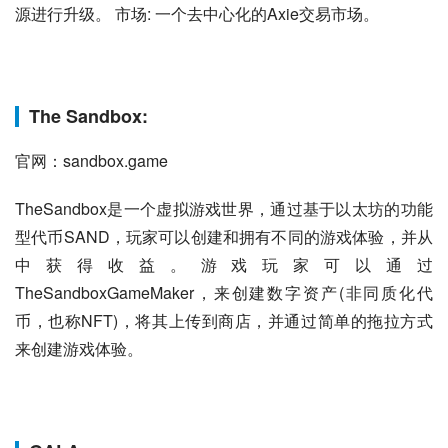
源进行升级。 市场: 一个去中心化的Axie交易市场。
The Sandbox:
官网：sandbox.game
TheSandbox是一个虚拟游戏世界，通过基于以太坊的功能
型代币SAND，玩家可以创建和拥有不同的游戏体验，并从
中获得收益。游戏玩家可以通过
TheSandboxGameMaker，来创建数字资产(非同质化代
币，也称NFT)，将其上传到商店，并通过简单的拖拉方式
来创建游戏体验。