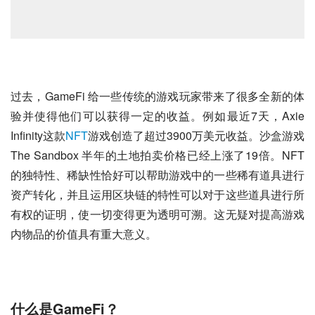
过去，GameFi 给一些传统的游戏玩家带来了很多全新的体
验并使得他们可以获得一定的收益。例如最近7天，Axie 
Infinity这款
NFT
游戏创造了超过3900万美元收益。沙盒游戏 
The Sandbox 半年的土地拍卖价格已经上涨了19倍。NFT
的独特性、稀缺性恰好可以帮助游戏中的一些稀有道具进行
资产转化，并且运用区块链的特性可以对于这些道具进行所
有权的证明，使一切变得更为透明可溯。这无疑对提高游戏
内物品的价值具有重大意义。
什么是GameFi？