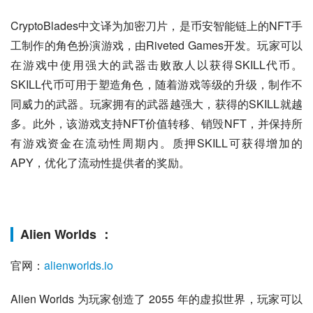
CryptoBlades中文译为加密刀片，是币安智能链上的NFT手
工制作的角色扮演游戏，由Riveted Games开发。玩家可以
在游戏中使用强大的武器击败敌人以获得SKILL代币。
SKILL代币可用于塑造角色，随着游戏等级的升级，制作不
同威力的武器。玩家拥有的武器越强大，获得的SKILL就越
多。此外，该游戏支持NFT价值转移、销毁NFT，并保持所
有游戏资金在流动性周期内。质押SKILL可获得增加的
APY，优化了流动性提供者的奖励。
Alien Worlds ：
官网：
alienworlds.io
Alien Worlds 为玩家创造了 2055 年的虚拟世界，玩家可以