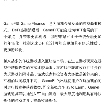
GameFi即Game Finance，意为游戏金融及新的游戏商业模
式。 DeFi热潮消退后，GameFi可能会成为NFT发展的下一
个爆点，并带来更多机遇。 加密市场相比于传统金融更加
的年轻化，推测未来DeFi设计可能会更加具有娱乐性质，
更加游戏化。
越来越多的传统游戏进入区块链市场，在过去游戏玩家在游
戏中获得收益的方式比较局限，在游戏中获取收益往往是作
为玩游戏的附带品，游戏玩家和投资者大多数是被剥离的，
互相的认同感并不高。 GameFi 的出现使用户在玩游戏的同
时进行投资并获得收益, 即全新概念“Play to Earn”。GameFi 
游戏道具可以通过NFT自由流通，最大限度地利用具有稀缺
价值的游戏道具，提高收藏价值。