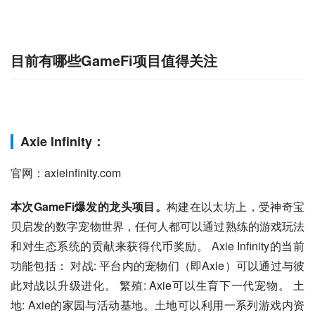
目前有哪些GameFi项目值得关注
Axie Infinity：
官网：axieinfinity.com
本次GameFi爆发的龙头项目。
构建在以太坊上，受神奇宝
贝启发的数字宠物世界，任何人都可以通过熟练的游戏玩法
和对生态系统的贡献来获得代币奖励。 Axie Infinity的当前
功能包括： 对战: 平台内的宠物们（即Axie）可以通过与彼
此对战以升级进化。 繁殖: Axie可以生育下一代宠物。 土
地: Axie的家园与活动基地。土地可以利用一系列游戏内资