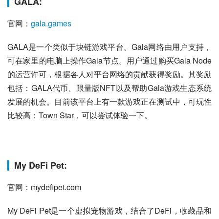
GALA:
官网：
gala.games
GALA是一个类似于块链游戏平台。Gala网络由用户支持，
可在家里的电脑上操作Gala节点。用户通过购买Gala Node
的运营许可，根据各人对平台网络的贡献获得奖励。其奖励
包括：GALA代币、限量版NFT以及帮助Gala游戏生态系统
发展的机会。目前该平台上有一款游戏正在测试中，可玩性
比较高：Town Star，可以尝试体验一下。
My DeFi Pet:
官网：mydefipet.com
My DeFi Pet是一个虚拟宠物游戏，结合了DeFi，收藏品和