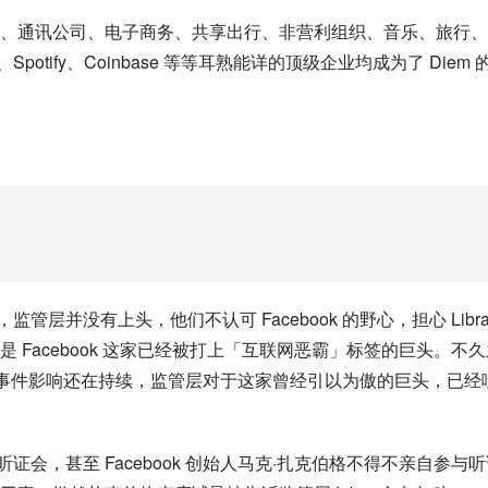
、通讯公司、电子商务、共享出行、非营利组织、音乐、旅行、
Spotify、Coinbase 等等耳熟能详的顶级企业均成为了 Diem 
监管层并没有上头，他们不认可 Facebook 的野心，担心 Libra
Facebook 这家已经被打上「互联网恶霸」标签的巨头。不久
大选的事件影响还在持续，监管层对于这家曾经引以为傲的巨头，已经
听证会，甚至 Facebook 创始人马克·扎克伯格不得不亲自参与