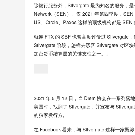
除银行服务外，Silvergate 最为知名的服务，是一个 2
Network（SEN）。仅 2021 年第四季度，SEN 
US、Circle、Paxos 这样的顶级机构都是 SE
就连 FTX 的 SBF 也曾高度评价过 Silverga
Silvergate 阶段，怎样去形容 Silverg
加密货币结算层的关键支柱之一。」
2021 年 5 月 12 日，当 Diem 协会在
美国时，找到了 Silvergate，并宣布与 Silverga
的独家发行方。
在 Facebook 看来，与 Silvergate