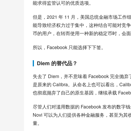
能求得监管认可的优质选项。
但是，2021 年 11 月，美国总统金融市场
能导致经济权力过于集中，这种结合可能对竞争
币的用户，在转而使用一种新的稳定币时，会面
所以，Facebook 只能选择下下签。
Diem 的替代品？
失去了 Diem，并不意味着 Facebook 完
是原来的 Calibra。从命名上也可以看出，Calibr
也彻底抛弃了自己的原生基因，继续承载 Faceb
尽管人们对滥用数据的 Facebook 发布的数字钱包
Novi 可以为人们提供各种金融服务，甚至为其收购
量。