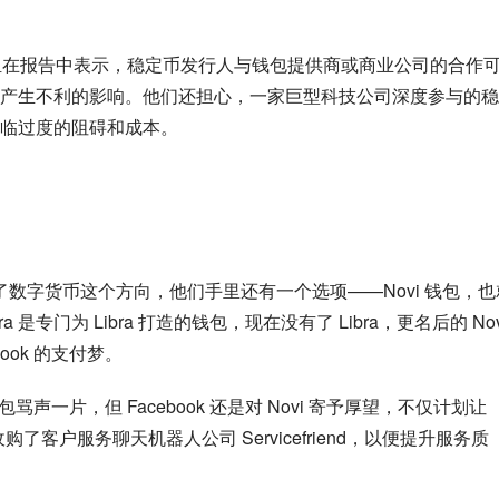
工作组在报告中表示，稳定币发行人与钱包提供商或商业公司的合作
产生不利的影响。他们还担心，一家巨型科技公司深度参与的稳
临过度的阻碍和成本。
全抛弃了数字货币这个方向，他们手里还有一个选项——Novi 钱包，也
a 是专门为 Libra 打造的钱包，现在没有了 Libra，更名后的 Novi
ook 的支付梦。
骂声一片，但 Facebook 还是对 Novi 寄予厚望，不仅计划让 
了客户服务聊天机器人公司 Servicefriend，以便提升服务质