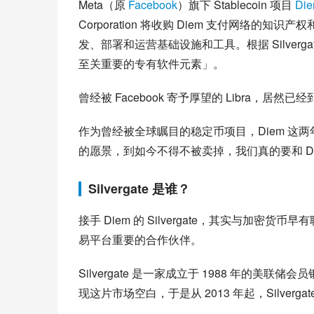
Meta（原 
Facebook
）旗下 Stablecoin 项目 
Di
Corporation 将收购 Diem 支付网络
发、部署和运营基础设施和工具。根据 Silve
至关重要的专有软件元素」。
曾经被 Facebook 寄予厚望的 Libra，居然
作为曾经被全球瞩目的稳定币项目，Diem 这
的愿景，到如今不得不被卖掉，我们真的要和 Di
Silvergate 是谁？
接手 Diem 的 Silvergate，其实与
易平台重要的合作伙伴。
Silvergate 是一家成立于 1988 年的美联储会员
现这片市场空白，于是从 2013 年起，Silve