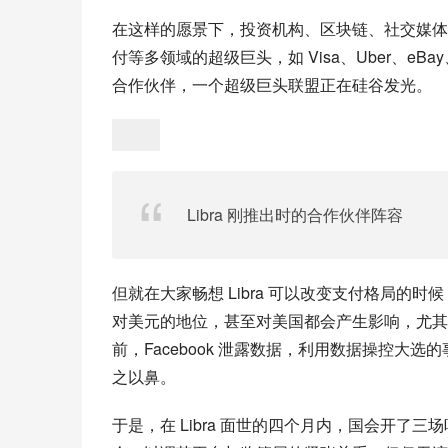
在这样的愿景下，投资机构、区块链、社交媒体
付等多领域的超级巨头，如 Visa、Uber、eBay、
合作伙伴，一个超级巨头联盟正在硅谷发光。
Libra 刚推出时的合作伙伴阵容
但就在大家畅想 Libra 可以改变支付格局的时候，
对美元的地位，甚至对美国都会产生影响，尤其是 
前，Facebook 泄露数据，利用数据操控
之以鼻。
于是，在 Libra 面世的四个月内，国会开了三场