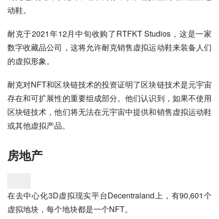
动鞋。
耐克于2021年12月中旬收购了RTFKT Studios，这是一家
数字收藏品公司，这将允许耐克销售虚拟运动鞋来装备人们
的虚拟形象。
耐克对NFT和区块链技术的投资证明了区块链技术是元宇宙
存在和可扩展性的重要组成部分。他们认识到，如果不使用
区块链技术，他们将无法在元宇宙中提供和销售虚拟运动鞋
或其他虚拟产品。
房地产
在去中心化3D虚拟现实平台Decentraland上，有90,601个
虚拟地块，每个地块都是一个NFT。