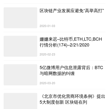
区块链产业发展应避免“高举高打”
2020-01-03
姗姗来迟–比特币,ETH,LTC,BCH
行情分析(174)–2/21/2020
2020-02-23
5亿微博用户信息泄露背后：BTC
与暗网数据的纠缠
2020-03-20
《北京市优化营商环境条例》提出
5大制度创新 区块链在列