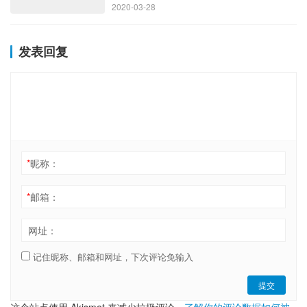
2020-03-28
发表回复
*
昵称：
*
邮箱：
网址：
记住昵称、邮箱和网址，下次评论免输入
提交
这个站点使用 Akismet 来减少垃圾评论。
了解你的评论数据如何被