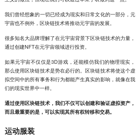
我们曾经想象的一切已经成为现实和日常文化的一部分，元
宇宙也不例外，区块链技术将推动元宇宙的发展。
很多知名大品牌理解了在元宇宙背景下区块链技术的力量，
通过创建NFT在元宇宙领域进行投资。
如果元宇宙不仅仅是3D游戏，还能模仿我们的物理现实，
那么使用区块链技术是势在必行的。区块链技术将使这个虚
拟空间中的所有事务和行为都能产生真实的影响，就像在我
们的现实世界中一样。
通过使用区块链技术，我们不仅可以创建和验证虚拟资产，
而且最重要的是，可以实现其所有权转移和交易。
运动服装