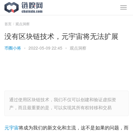
首页
观点洞察
没有区块链技术，元宇宙将无法扩展
币圈小将
•
2022-05-09 22:45
•
观点洞察
通过使用区块链技术，我们不仅可以创建和验证虚拟资
产，而且最重要的是，可以实现其所有权转移和交易
元宇宙
将成为我们的新文化和主流，这不是如果的问题，而