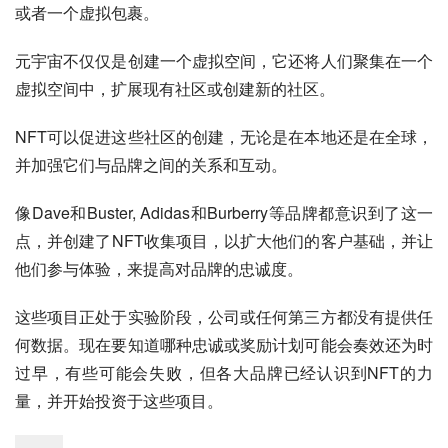
或者一个虚拟包裹。
元宇宙不仅仅是创建一个虚拟空间，它还将人们聚集在一个
虚拟空间中，扩展现有社区或创建新的社区。
NFT可以促进这些社区的创建，无论是在本地还是在全球，
并加强它们与品牌之间的关系和互动。
像Dave和Buster, Adidas和Burberry等品牌都意识到了这一
点，并创建了NFT收集项目，以扩大他们的客户基础，并让
他们参与体验，来提高对品牌的忠诚度。
这些项目正处于实验阶段，公司或任何第三方都没有提供任
何数据。现在要知道哪种忠诚或奖励计划可能会奏效还为时
过早，有些可能会失败，但各大品牌已经认识到NFT的力
量，并开始投资于这些项目。