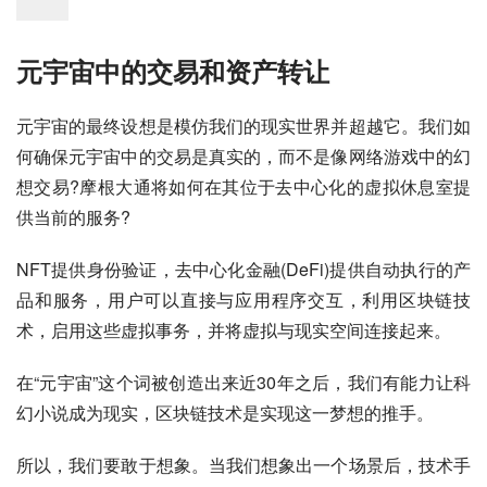
元宇宙中的交易和资产转让
元宇宙的最终设想是模仿我们的现实世界并超越它。我们如
何确保元宇宙中的交易是真实的，而不是像网络游戏中的幻
想交易?摩根大通将如何在其位于去中心化的虚拟休息室提
供当前的服务?
NFT提供身份验证，去中心化金融(DeFi)提供自动执行的产
品和服务，用户可以直接与应用程序交互，利用区块链技
术，启用这些虚拟事务，并将虚拟与现实空间连接起来。
在“元宇宙”这个词被创造出来近30年之后，我们有能力让科
幻小说成为现实，区块链技术是实现这一梦想的推手。
所以，我们要敢于想象。当我们想象出一个场景后，技术手