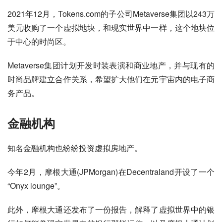
2021年12月，Tokens.com的子公司Metaverse集团以243万
美元收购了一个虚拟地块，和现实世界中一样，这个地块位
于中心的时尚区。
Metaverse集团计划开发时装表演和商业地产，并与现有的
时尚品牌建立合作关系，希望扩大他们在元宇宙内的电子商
务产品。
金融机构
知名金融机构也纷纷投资虚拟房地产。
今年2月，摩根大通(JPMorgan)在Decentraland开设了一个
“Onyx lounge”。
此外，摩根大通还发布了一份报告，解释了虚拟世界中的银