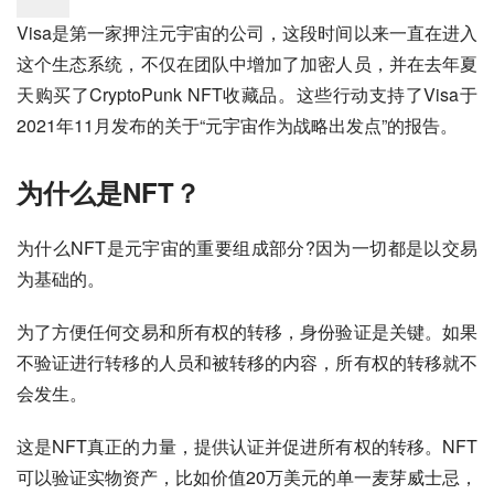
Visa是第一家押注元宇宙的公司，这段时间以来一直在进入
这个生态系统，不仅在团队中增加了加密人员，并在去年夏
天购买了CryptoPunk NFT收藏品。这些行动支持了Visa于
2021年11月发布的关于“元宇宙作为战略出发点”的报告。
为什么是NFT？
为什么NFT是元宇宙的重要组成部分?因为一切都是以交易
为基础的。
为了方便任何交易和所有权的转移，身份验证是关键。如果
不验证进行转移的人员和被转移的内容，所有权的转移就不
会发生。
这是NFT真正的力量，提供认证并促进所有权的转移。NFT
可以验证实物资产，比如价值20万美元的单一麦芽威士忌，