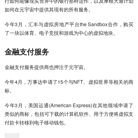
行如何能像现实世界中的银行那样运作，以及摩根大通计划
如何在元宇宙中提供其现有的所有服务。
今年3月，汇丰与虚拟房地产平台the Sandbox合作，购买
了一块以体育、电子竞技和游戏为中心的虚拟地块。
金融支付服务
金融支付服务提供商也押注于元宇宙。
今年4月，万事达申请了15个与NFT、虚拟世界等相关的商
标。
今年3月，美国运通(American Express)在其他领域申请了
类似的商标，包括可下载的计算机软件、用于方便将虚拟支
付款卡转移到电子移动钱包。